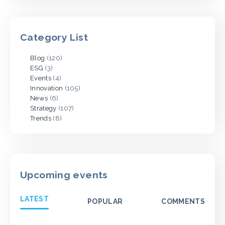
Category List
Blog
(120)
ESG
(3)
Events
(4)
Innovation
(105)
News
(6)
Strategy
(107)
Trends
(8)
Upcoming events
LATEST
POPULAR
COMMENTS