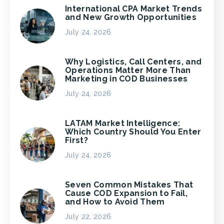
International CPA Market Trends
and New Growth Opportunities
July 24, 2026
Why Logistics, Call Centers, and
Operations Matter More Than
Marketing in COD Businesses
July 24, 2026
LATAM Market Intelligence:
Which Country Should You Enter
First?
July 24, 2026
Seven Common Mistakes That
Cause COD Expansion to Fail,
and How to Avoid Them
July 22, 2026