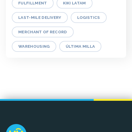
FULFILLMENT
KIKI LATAM
LAST-MILE DELIVERY
LOGISTICS
MERCHANT OF RECORD
WAREHOUSING
ÚLTIMA MILLA