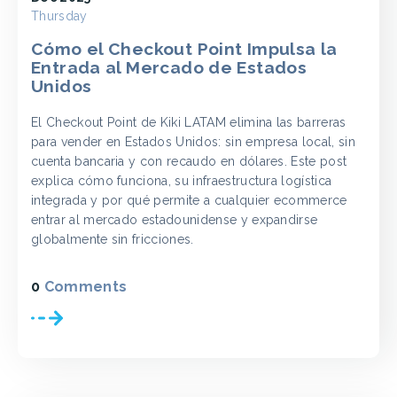
Thursday
Cómo el Checkout Point Impulsa la
Entrada al Mercado de Estados
Unidos
El Checkout Point de Kiki LATAM elimina las barreras
para vender en Estados Unidos: sin empresa local, sin
cuenta bancaria y con recaudo en dólares. Este post
explica cómo funciona, su infraestructura logística
integrada y por qué permite a cualquier ecommerce
entrar al mercado estadounidense y expandirse
globalmente sin fricciones.
0
Comments