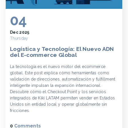
04
Dec 2025
Thursday
Logística y Tecnología: El Nuevo ADN
del E-commerce Global
La tecnología es el nuevo motor del ecommerce
global. Este post explica cómo herramientas como
validación de direcciones, automatización y fulfillment
inteligente impulsan la expansión internacional.
Descubre cómo el Checkout Point y los servicios
integrados de Kiki LATAM permiten vender en Estados
Unidos sin entidad local y operar globalmente sin
fricciones.
0
Comments