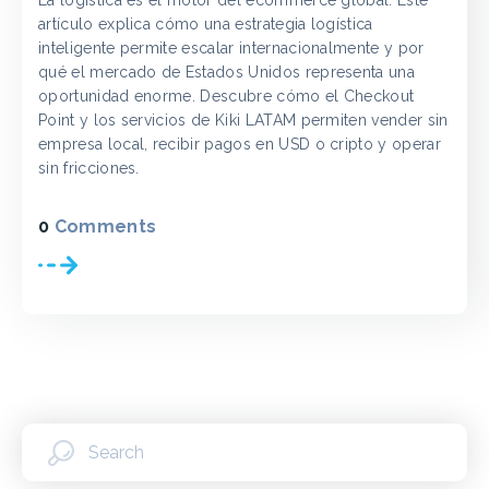
artículo explica cómo una estrategia logística
inteligente permite escalar internacionalmente y por
qué el mercado de Estados Unidos representa una
oportunidad enorme. Descubre cómo el Checkout
Point y los servicios de Kiki LATAM permiten vender sin
empresa local, recibir pagos en USD o cripto y operar
sin fricciones.
0
Comments