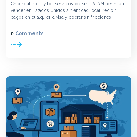
Checkout Point y los servicios de Kiki LATAM permiten
vender en Estados Unidos sin entidad local, recibir
pagos en cualquier divisa y operar sin fricciones.
0
Comments