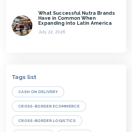
What Successful Nutra Brands
Have in Common When
Expanding into Latin America
July 22, 2026
Tags list
CASH ON DELIVERY
CROSS-BORDER ECOMMERCE
CROSS-BORDER LOGISTICS