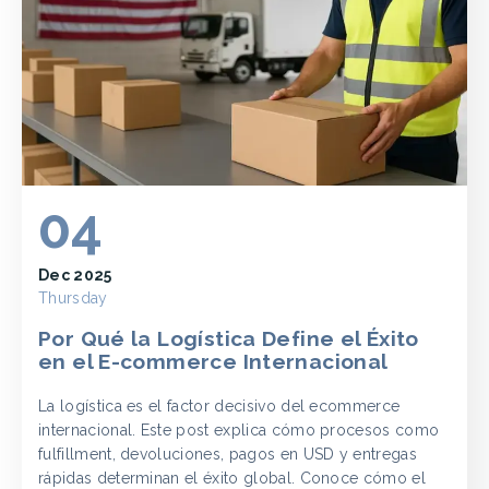
04
Dec 2025
Thursday
Por Qué la Logística Define el Éxito
en el E-commerce Internacional
La logística es el factor decisivo del ecommerce
internacional. Este post explica cómo procesos como
fulfillment, devoluciones, pagos en USD y entregas
rápidas determinan el éxito global. Conoce cómo el