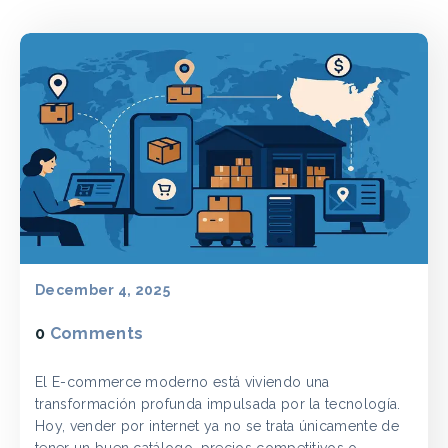
December 4, 2025
0
Comments
El E-commerce moderno está viviendo una
transformación profunda impulsada por la tecnología.
Hoy, vender por internet ya no se trata únicamente de