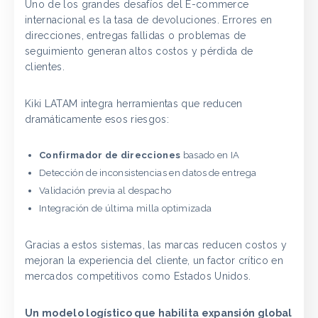
Uno de los grandes desafíos del E-commerce
internacional es la tasa de devoluciones. Errores en
direcciones, entregas fallidas o problemas de
seguimiento generan altos costos y pérdida de
clientes.
Kiki LATAM integra herramientas que reducen
dramáticamente esos riesgos:
Confirmador de direcciones
basado en IA
Detección de inconsistencias en datos de entrega
Validación previa al despacho
Integración de última milla optimizada
Gracias a estos sistemas, las marcas reducen costos y
mejoran la experiencia del cliente, un factor crítico en
mercados competitivos como Estados Unidos.
Un modelo logístico que habilita expansión global