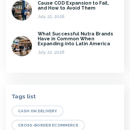
Cause COD Expansion to Fail,
and How to Avoid Them
July 22, 2026
What Successful Nutra Brands
Have in Common When
Expanding into Latin America
July 22, 2026
Tags list
CASH ON DELIVERY
CROSS-BORDER ECOMMERCE