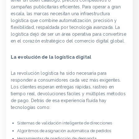
tener un buen catálogo, precios competitivos o
campañas publicitarias eficientes. Para operar a gran
escala, las marcas necesitan una infraestructura
logística que combine automatización, precisión y
flexibilidad, respaldada por tecnología avanzada. La
logística dejó de ser un área operativa para convertirse
en el corazón estratégico del comercio digital global.
La evolución de la logística digital
La revolución logística ha sido necesaria para
responder a consumidores cada vez más exigentes.
Los clientes esperan entregas rápidas, rastreo en
tiempo real, devoluciones fáciles y múltiples métodos
de pago. Detrás de esa experiencia fluida hay
tecnologías como:
Sistemas de validación inteligente de direcciones
Algoritmos de asignación automática de pedidos
Herramientas de predicción de demanda