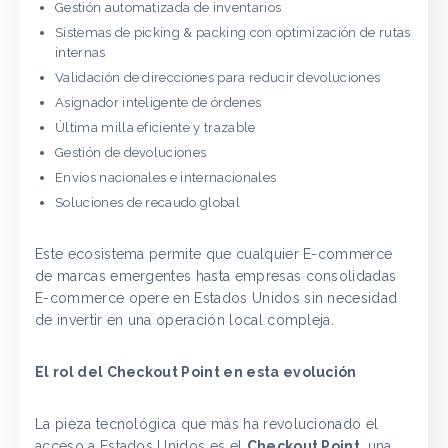
Gestión automatizada de inventarios
Sistemas de picking & packing con optimización de rutas
internas
Validación de direcciones para reducir devoluciones
Asignador inteligente de órdenes
Última milla eficiente y trazable
Gestión de devoluciones
Envíos nacionales e internacionales
Soluciones de recaudo global
Este ecosistema permite que cualquier E-commerce
de marcas emergentes hasta empresas consolidadas
E-commerce opere en Estados Unidos sin necesidad
de invertir en una operación local compleja.
El rol del Checkout Point en esta evolución
La pieza tecnológica que más ha revolucionado el
acceso a Estados Unidos es el
Checkout Point
, una