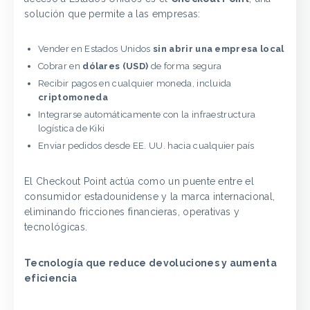
solución que permite a las empresas:
Vender en Estados Unidos
sin abrir una empresa local
Cobrar en
dólares (USD)
de forma segura
Recibir pagos en cualquier moneda, incluida
criptomoneda
Integrarse automáticamente con la infraestructura
logística de Kiki
Enviar pedidos desde EE. UU. hacia cualquier país
El Checkout Point actúa como un puente entre el
consumidor estadounidense y la marca internacional,
eliminando fricciones financieras, operativas y
tecnológicas.
Tecnología que reduce devoluciones y aumenta
eficiencia