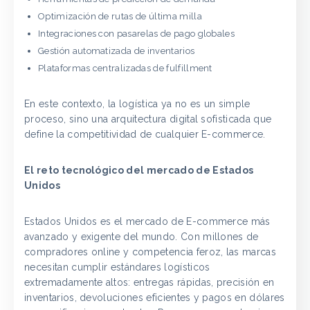
Optimización de rutas de última milla
Integraciones con pasarelas de pago globales
Gestión automatizada de inventarios
Plataformas centralizadas de fulfillment
En este contexto, la logística ya no es un simple
proceso, sino una arquitectura digital sofisticada que
define la competitividad de cualquier E-commerce.
El reto tecnológico del mercado de Estados
Unidos
Estados Unidos es el mercado de E-commerce más
avanzado y exigente del mundo. Con millones de
compradores online y competencia feroz, las marcas
necesitan cumplir estándares logísticos
extremadamente altos: entregas rápidas, precisión en
inventarios, devoluciones eficientes y pagos en dólares