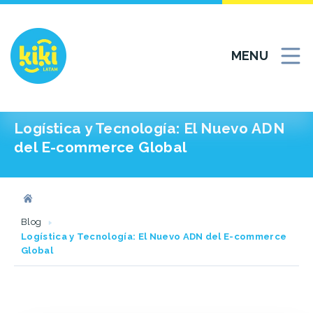
Skip
to
content
MENU
Logística y Tecnología: El Nuevo ADN
del E-commerce Global
Blog
Logística y Tecnología: El Nuevo ADN del E-commerce
Global