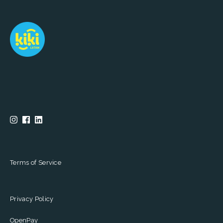
Terms of Service
Privacy Policy
OpenPay