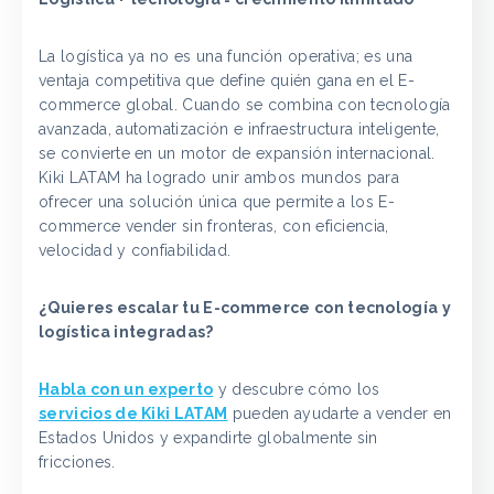
La logística ya no es una función operativa; es una
ventaja competitiva que define quién gana en el E-
commerce global. Cuando se combina con tecnología
avanzada, automatización e infraestructura inteligente,
se convierte en un motor de expansión internacional.
Kiki LATAM ha logrado unir ambos mundos para
ofrecer una solución única que permite a los E-
commerce vender sin fronteras, con eficiencia,
velocidad y confiabilidad.
¿Quieres escalar tu E-commerce con tecnología y
logística integradas?
Habla con un experto
y descubre cómo los
servicios de Kiki LATAM
pueden ayudarte a vender en
Estados Unidos y expandirte globalmente sin
fricciones.