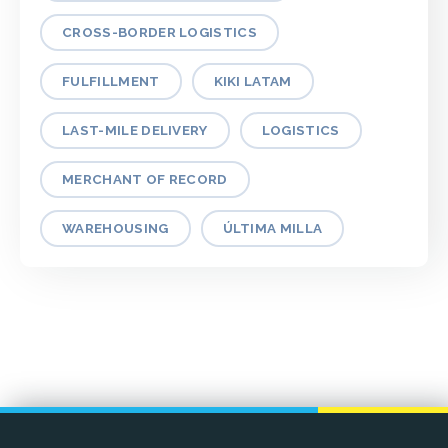
CROSS-BORDER LOGISTICS
FULFILLMENT
KIKI LATAM
LAST-MILE DELIVERY
LOGISTICS
MERCHANT OF RECORD
WAREHOUSING
ÚLTIMA MILLA