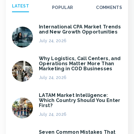
LATEST
POPULAR
COMMENTS
International CPA Market Trends
and New Growth Opportunities
July 24, 2026
Why Logistics, Call Centers, and
Operations Matter More Than
Marketing in COD Businesses
July 24, 2026
LATAM Market Intelligence:
Which Country Should You Enter
First?
July 24, 2026
Seven Common Mistakes That