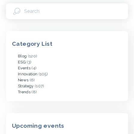
Category List
Blog
(120)
ESG
(3)
Events
(4)
Innovation
(105)
News
(6)
Strategy
(107)
Trends
(8)
Upcoming events