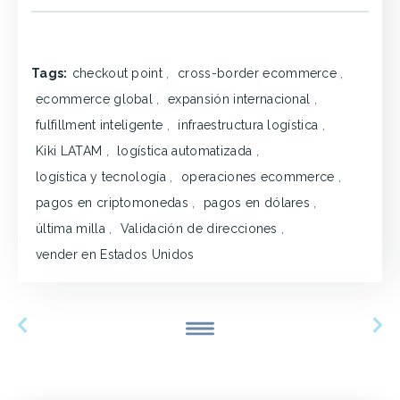
Tags:
checkout point
,
cross-border ecommerce
,
ecommerce global
,
expansión internacional
,
fulfillment inteligente
,
infraestructura logística
,
Kiki LATAM
,
logística automatizada
,
logística y tecnología
,
operaciones ecommerce
,
pagos en criptomonedas
,
pagos en dólares
,
última milla
,
Validación de direcciones
,
vender en Estados Unidos