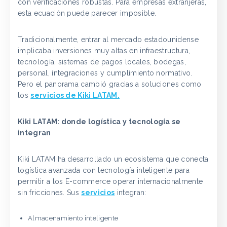
con verificaciones robustas. Para empresas extranjeras,
esta ecuación puede parecer imposible.
Tradicionalmente, entrar al mercado estadounidense
implicaba inversiones muy altas en infraestructura,
tecnología, sistemas de pagos locales, bodegas,
personal, integraciones y cumplimiento normativo.
Pero el panorama cambió gracias a soluciones como
los
servicios de Kiki LATAM.
Kiki LATAM: donde logística y tecnología se
integran
Kiki LATAM ha desarrollado un ecosistema que conecta
logística avanzada con tecnología inteligente para
permitir a los E-commerce operar internacionalmente
sin fricciones. Sus
servicios
integran:
Almacenamiento inteligente