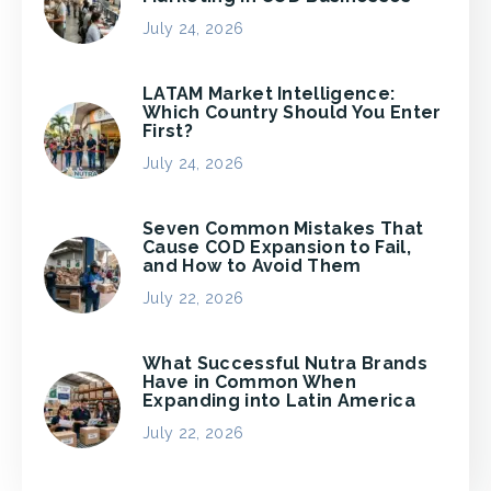
July 24, 2026
LATAM Market Intelligence:
Which Country Should You Enter
First?
July 24, 2026
Seven Common Mistakes That
Cause COD Expansion to Fail,
and How to Avoid Them
July 22, 2026
What Successful Nutra Brands
Have in Common When
Expanding into Latin America
July 22, 2026