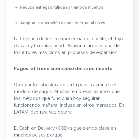
Reducir entregas fallidas y tiempos muertos.
Adaptar la operación a cada país, no al revés.
La logística define la experiencia del cliente, el flujo
de caja y la rentabilidad. Planearla tarde es uno de
los errores más caros en procesos de expansión.
Pagos: el freno silencioso del crecimiento
Otro punto subestimado en la planificación es el
modelo de pagos. Muchas empresas asumen que
los métodos que funcionan hoy seguirán
funcionando mañana, incluso en otros mercados. En
LATAM, eso rara vez ocurre.
El Cash on Delivery (COD) sigue siendo clave en
muchos países porque: