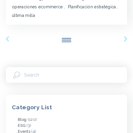
operaciones ecommerce
,
Planificación estratégica
,
última milla
Category List
Blog
(120)
ESG
(3)
Events
(4)