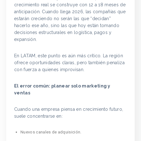
crecimiento real se construye con 12 a 18 meses de
anticipación. Cuando llega 2026, las compañías que
estarán creciendo no serán las que “decidan”
hacerlo ese año, sino las que hoy están tomando
decisiones estructurales en logística, pagos y
expansión.
En LATAM, este punto es aún más crítico. La región
ofrece oportunidades claras, pero también penaliza
con fuerza a quienes improvisan.
El error común: planear solo marketing y
ventas
Cuando una empresa piensa en crecimiento futuro,
suele concentrarse en:
Nuevos canales de adquisición.