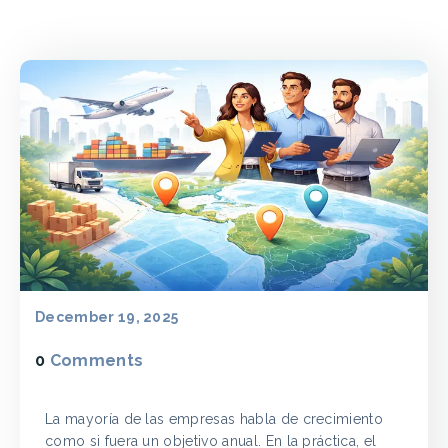
December 19, 2025
0
Comments
La mayoría de las empresas habla de crecimiento
como si fuera un objetivo anual. En la práctica, el