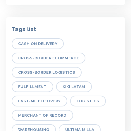
Tags list
CASH ON DELIVERY
CROSS-BORDER ECOMMERCE
CROSS-BORDER LOGISTICS
FULFILLMENT
KIKI LATAM
LAST-MILE DELIVERY
LOGISTICS
MERCHANT OF RECORD
WAREHOUSING
ÚLTIMA MILLA