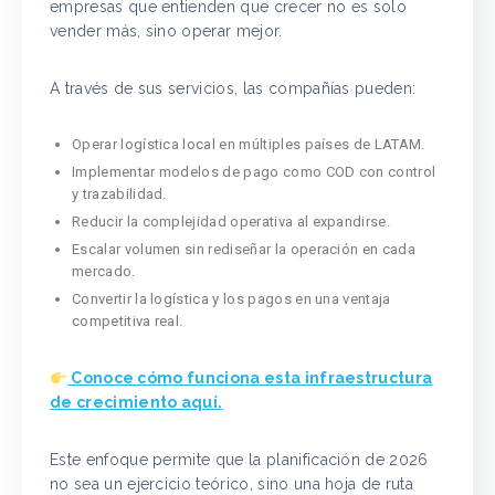
empresas que entienden que crecer no es solo
vender más, sino operar mejor.
A través de sus servicios, las compañías pueden:
Operar logística local en múltiples países de LATAM.
Implementar modelos de pago como COD con control
y trazabilidad.
Reducir la complejidad operativa al expandirse.
Escalar volumen sin rediseñar la operación en cada
mercado.
Convertir la logística y los pagos en una ventaja
competitiva real.
Conoce cómo funciona esta infraestructura
de crecimiento aquí.
Este enfoque permite que la planificación de 2026
no sea un ejercicio teórico, sino una hoja de ruta