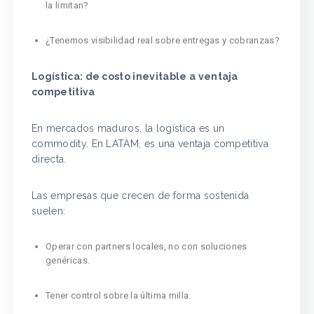
la limitan?
¿Tenemos visibilidad real sobre entregas y cobranzas?
Logística: de costo inevitable a ventaja
competitiva
En mercados maduros, la logística es un
commodity. En LATAM, es una ventaja competitiva
directa.
Las empresas que crecen de forma sostenida
suelen:
Operar con partners locales, no con soluciones
genéricas.
Tener control sobre la última milla.