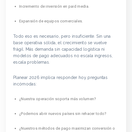
Incremento de inversión en paid media.
Expansión de equipos comerciales.
Todo eso es necesario, pero insuficiente. Sin una
base operativa sólida, el crecimiento se vuelve
frágil. Más demanda sin capacidad logística ni
modelos de pago adecuados no escala ingresos,
escala problemas.
Planear 2026 implica responder hoy preguntas
incómodas:
¿Nuestra operación soporta más volumen?
¿Podemos abrir nuevos países sin rehacer todo?
¿Nuestros métodos de pago maximizan conversión o