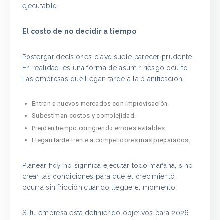
ejecutable.
El costo de no decidir a tiempo
Postergar decisiones clave suele parecer prudente.
En realidad, es una forma de asumir riesgo oculto.
Las empresas que llegan tarde a la planificación:
Entran a nuevos mercados con improvisación.
Subestiman costos y complejidad.
Pierden tiempo corrigiendo errores evitables.
Llegan tarde frente a competidores más preparados.
Planear hoy no significa ejecutar todo mañana, sino
crear las condiciones para que el crecimiento
ocurra sin fricción cuando llegue el momento.
Si tu empresa está definiendo objetivos para 2026,