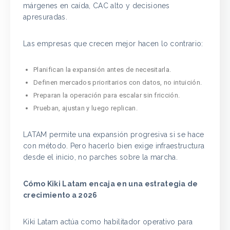
márgenes en caída, CAC alto y decisiones
apresuradas.
Las empresas que crecen mejor hacen lo contrario:
Planifican la expansión antes de necesitarla.
Definen mercados prioritarios con datos, no intuición.
Preparan la operación para escalar sin fricción.
Prueban, ajustan y luego replican.
LATAM permite una expansión progresiva si se hace
con método. Pero hacerlo bien exige infraestructura
desde el inicio, no parches sobre la marcha.
Cómo Kiki Latam encaja en una estrategia de
crecimiento a 2026
Kiki Latam actúa como habilitador operativo para