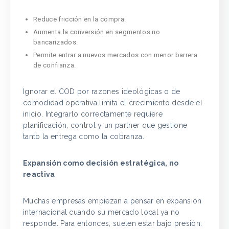
Reduce fricción en la compra.
Aumenta la conversión en segmentos no
bancarizados.
Permite entrar a nuevos mercados con menor barrera
de confianza.
Ignorar el COD por razones ideológicas o de
comodidad operativa limita el crecimiento desde el
inicio. Integrarlo correctamente requiere
planificación, control y un partner que gestione
tanto la entrega como la cobranza.
Expansión como decisión estratégica, no
reactiva
Muchas empresas empiezan a pensar en expansión
internacional cuando su mercado local ya no
responde. Para entonces, suelen estar bajo presión: