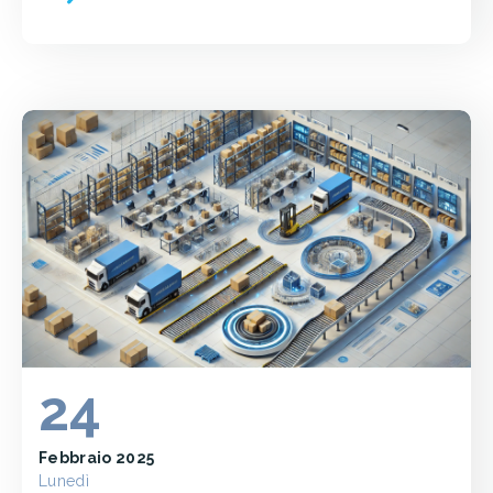
24
Febbraio 2025
Lunedì