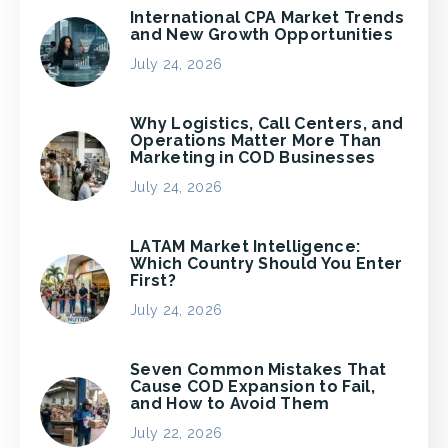
International CPA Market Trends
and New Growth Opportunities
July 24, 2026
Why Logistics, Call Centers, and
Operations Matter More Than
Marketing in COD Businesses
July 24, 2026
LATAM Market Intelligence:
Which Country Should You Enter
First?
July 24, 2026
Seven Common Mistakes That
Cause COD Expansion to Fail,
and How to Avoid Them
July 22, 2026