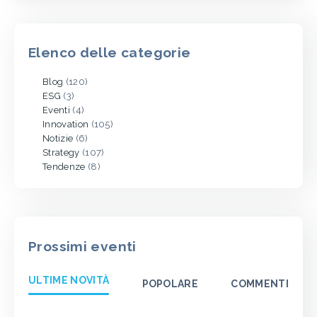
Elenco delle categorie
Blog
(120)
ESG
(3)
Eventi
(4)
Innovation
(105)
Notizie
(6)
Strategy
(107)
Tendenze
(8)
Prossimi eventi
ULTIME NOVITÀ
POPOLARE
COMMENTI