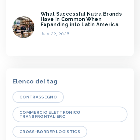
What Successful Nutra Brands
Have in Common When
Expanding into Latin America
July 22, 2026
Elenco dei tag
CONTRASSEGNO
COMMERCIO ELETTRONICO
TRANSFRONTALIERO
CROSS-BORDER LOGISTICS