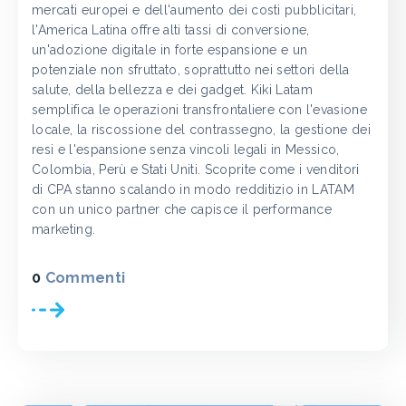
mercati europei e dell'aumento dei costi pubblicitari,
l'America Latina offre alti tassi di conversione,
un'adozione digitale in forte espansione e un
potenziale non sfruttato, soprattutto nei settori della
salute, della bellezza e dei gadget. Kiki Latam
semplifica le operazioni transfrontaliere con l'evasione
locale, la riscossione del contrassegno, la gestione dei
resi e l'espansione senza vincoli legali in Messico,
Colombia, Perù e Stati Uniti. Scoprite come i venditori
di CPA stanno scalando in modo redditizio in LATAM
con un unico partner che capisce il performance
marketing.
0
Commenti