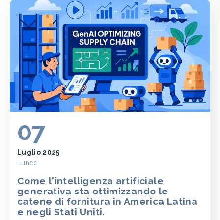
07
Luglio 2025
Lunedì
Come l'intelligenza artificiale
generativa sta ottimizzando le
catene di fornitura in America Latina
e negli Stati Uniti.