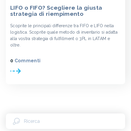
LIFO o FIFO? Scegliere la giusta
strategia di riempimento
Scoprite le principali differenze tra FIFO e LIFO nella
logistica. Scoprite quale metodo di inventario si adatta
alla vostra strategia di fulfillment o 3PL in LATAM e
oltre.
0
Commenti