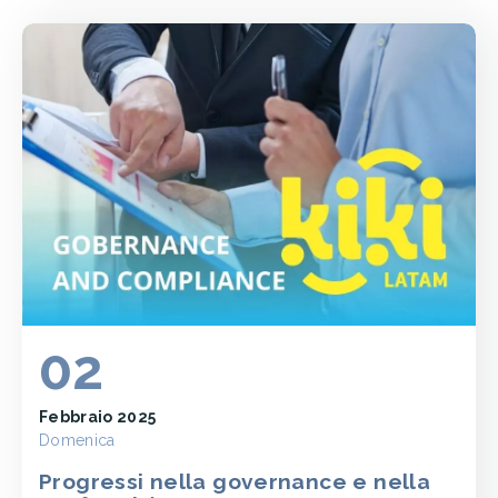
02
Febbraio 2025
Domenica
Progressi nella governance e nella