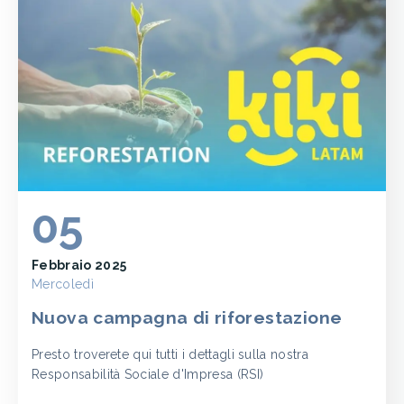
05
Febbraio 2025
Mercoledì
Nuova campagna di riforestazione
Presto troverete qui tutti i dettagli sulla nostra
Responsabilità Sociale d'Impresa (RSI)