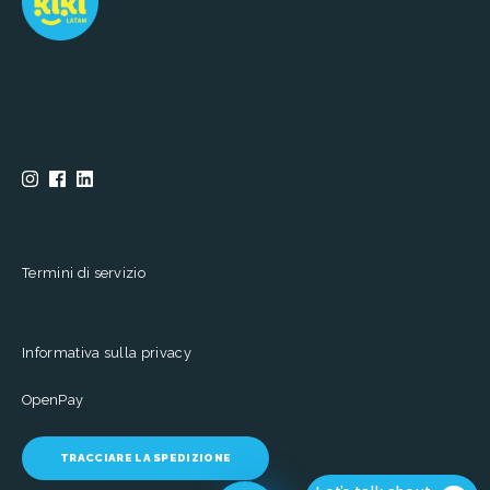
Termini di servizio
Informativa sulla privacy
OpenPay
TRACCIARE LA SPEDIZIONE