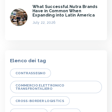
What Successful Nutra Brands
Have in Common When
Expanding into Latin America
July 22, 2026
Elenco dei tag
CONTRASSEGNO
COMMERCIO ELETTRONICO
TRANSFRONTALIERO
CROSS-BORDER LOGISTICS