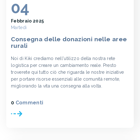
04
Febbraio 2025
Martedì
Consegna delle donazioni nelle aree
rurali
Noi di Kiki crediamo nell'utilizzo della nostra rete
logistica per creare un cambiamento reale. Presto
troverete qui tutto ciò che riguarda le nostre iniziative
per portare risorse essenziali alle comunità remote,
migliorando la vita una consegna alla volta.
0
Commenti