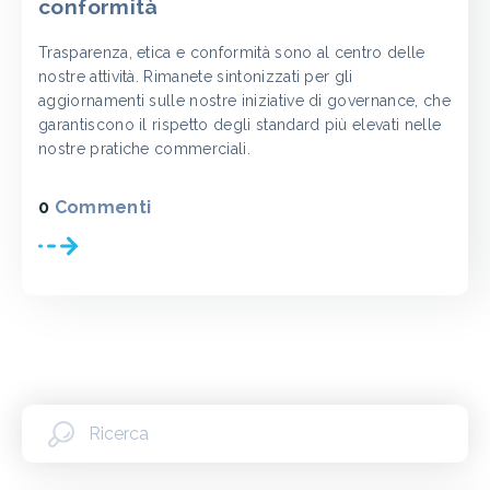
conformità
Trasparenza, etica e conformità sono al centro delle
nostre attività. Rimanete sintonizzati per gli
aggiornamenti sulle nostre iniziative di governance, che
garantiscono il rispetto degli standard più elevati nelle
nostre pratiche commerciali.
0
Commenti