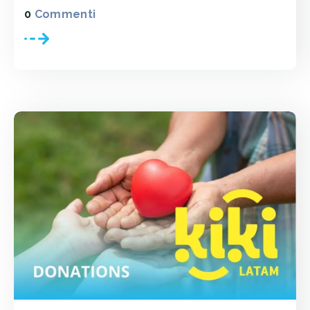
0
Commenti