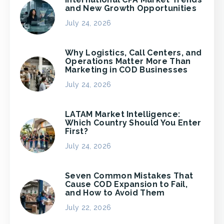
and New Growth Opportunities
July 24, 2026
Why Logistics, Call Centers, and
Operations Matter More Than
Marketing in COD Businesses
July 24, 2026
LATAM Market Intelligence:
Which Country Should You Enter
First?
July 24, 2026
Seven Common Mistakes That
Cause COD Expansion to Fail,
and How to Avoid Them
July 22, 2026