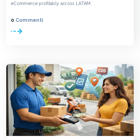
eCommerce profitably across LATAM.
0
Commenti