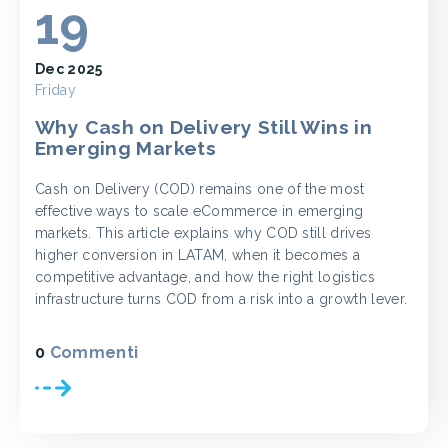
19
Dec 2025
Friday
Why Cash on Delivery Still Wins in
Emerging Markets
Cash on Delivery (COD) remains one of the most
effective ways to scale eCommerce in emerging
markets. This article explains why COD still drives
higher conversion in LATAM, when it becomes a
competitive advantage, and how the right logistics
infrastructure turns COD from a risk into a growth lever.
0
Commenti