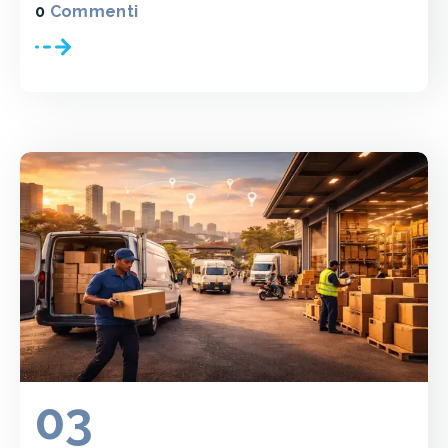
0
Commenti
03