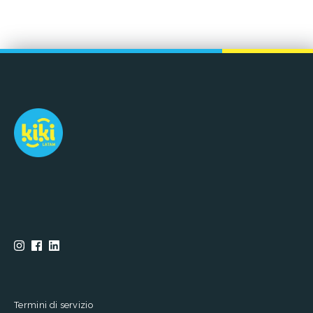
Termini di servizio