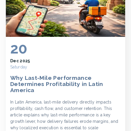
20
Dec 2025
Saturday
Why Last-Mile Performance
Determines Profitability in Latin
America
In Latin America, last-mile delivery directly impacts
profitability, cash flow, and customer retention. This
article explains why last-mile performance is a key
growth lever, how delivery failures erode margins, and
why localized execution is essential to scale