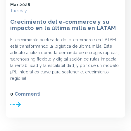
Mar 2026
Tuesday
Crecimiento del e-commerce y su
impacto en la última milla en LATAM
El crecimiento acelerado del e-commerce en LATAM
está transformando la logística de última milla. Este
artículo analiza cómo la demanda de entregas rápidas,
warehousing flexible y digitalización de rutas impacta
la rentabilidad y la escalabilidad, y por qué un modelo
5PL integral es clave para sostener el crecimiento
regional.
0
Commenti