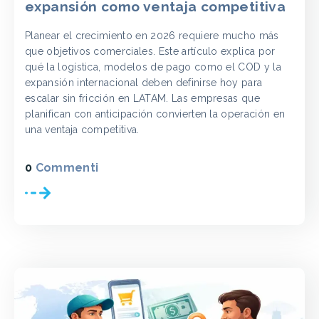
expansión como ventaja competitiva
Planear el crecimiento en 2026 requiere mucho más
que objetivos comerciales. Este artículo explica por
qué la logística, modelos de pago como el COD y la
expansión internacional deben definirse hoy para
escalar sin fricción en LATAM. Las empresas que
planifican con anticipación convierten la operación en
una ventaja competitiva.
0
Commenti