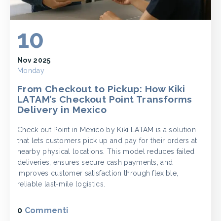
10
Nov 2025
Monday
From Checkout to Pickup: How Kiki
LATAM’s Checkout Point Transforms
Delivery in Mexico
Check out Point in Mexico by Kiki LATAM is a solution
that lets customers pick up and pay for their orders at
nearby physical locations. This model reduces failed
deliveries, ensures secure cash payments, and
improves customer satisfaction through flexible,
reliable last-mile logistics.
0
Commenti