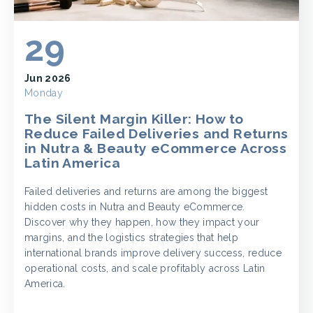
29
Jun 2026
Monday
The Silent Margin Killer: How to
Reduce Failed Deliveries and Returns
in Nutra & Beauty eCommerce Across
Latin America
Failed deliveries and returns are among the biggest
hidden costs in Nutra and Beauty eCommerce.
Discover why they happen, how they impact your
margins, and the logistics strategies that help
international brands improve delivery success, reduce
operational costs, and scale profitably across Latin
America.