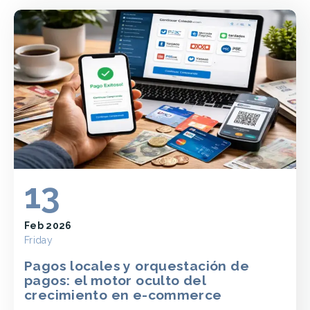
13
Feb 2026
Friday
Pagos locales y orquestación de
pagos: el motor oculto del
crecimiento en e-commerce