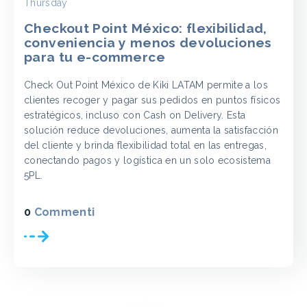
Thursday
Checkout Point México: flexibilidad,
conveniencia y menos devoluciones
para tu e-commerce
Check Out Point México de Kiki LATAM permite a los
clientes recoger y pagar sus pedidos en puntos físicos
estratégicos, incluso con Cash on Delivery. Esta
solución reduce devoluciones, aumenta la satisfacción
del cliente y brinda flexibilidad total en las entregas,
conectando pagos y logística en un solo ecosistema
5PL.
0
Commenti