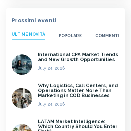
Prossimi eventi
ULTIME NOVITÀ
POPOLARE
COMMENTI
International CPA Market Trends
and New Growth Opportunities
July 24, 2026
Why Logistics, Call Centers, and
Operations Matter More Than
Marketing in COD Businesses
July 24, 2026
LATAM Market Intelligence:
Which Country Should You Enter