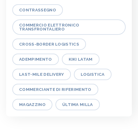
CONTRASSEGNO
COMMERCIO ELETTRONICO
TRANSFRONTALIERO
CROSS-BORDER LOGISTICS
ADEMPIMENTO
KIKI LATAM
LAST-MILE DELIVERY
LOGISTICA
COMMERCIANTE DI RIFERIMENTO
MAGAZZINO
ÚLTIMA MILLA