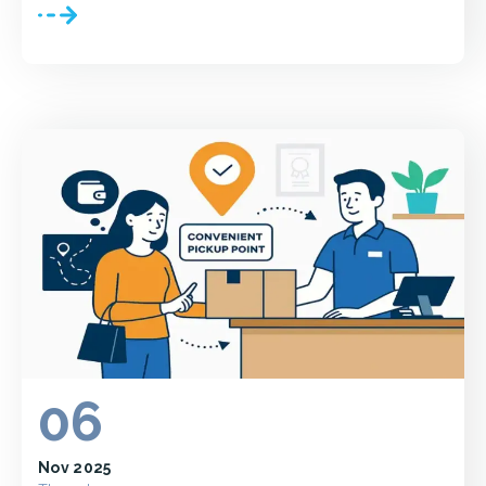
06
Nov 2025