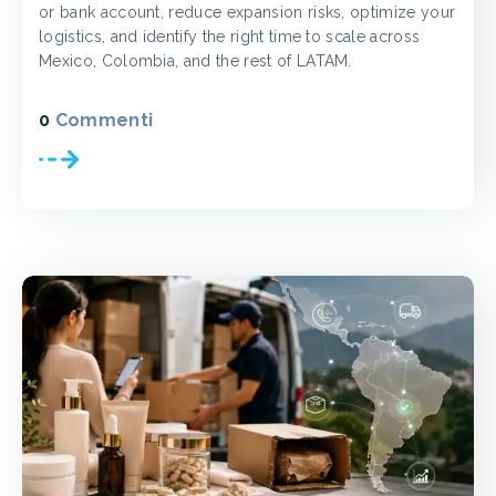
or bank account, reduce expansion risks, optimize your
logistics, and identify the right time to scale across
Mexico, Colombia, and the rest of LATAM.
0
Commenti