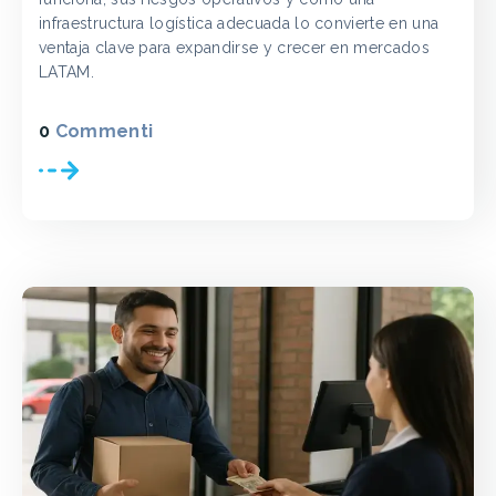
infraestructura logística adecuada lo convierte en una
ventaja clave para expandirse y crecer en mercados
LATAM.
0
Commenti