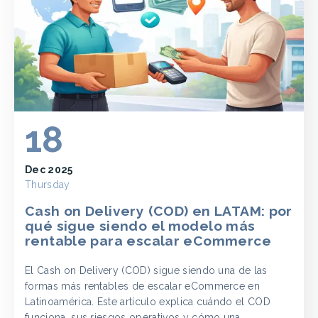
18
Dec 2025
Thursday
Cash on Delivery (COD) en LATAM: por
qué sigue siendo el modelo más
rentable para escalar eCommerce
El Cash on Delivery (COD) sigue siendo una de las
formas más rentables de escalar eCommerce en
Latinoamérica. Este artículo explica cuándo el COD
funciona, sus riesgos operativos y cómo una