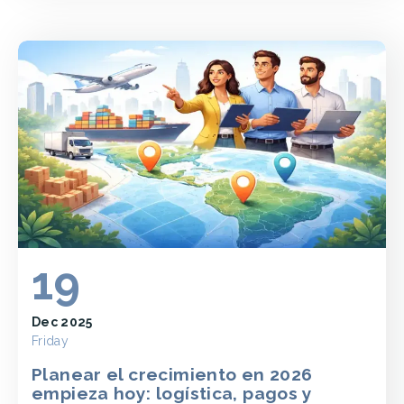
19
Dec 2025
Friday
Planear el crecimiento en 2026
empieza hoy: logística, pagos y