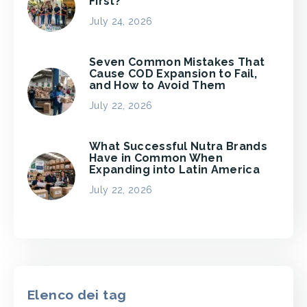
First?
July 24, 2026
Seven Common Mistakes That
Cause COD Expansion to Fail,
and How to Avoid Them
July 22, 2026
What Successful Nutra Brands
Have in Common When
Expanding into Latin America
July 22, 2026
Elenco dei tag