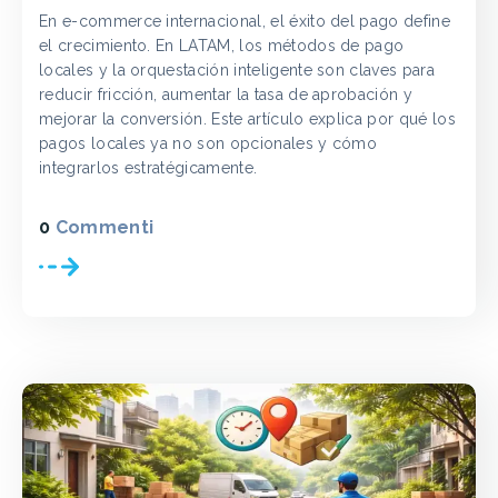
En e-commerce internacional, el éxito del pago define
el crecimiento. En LATAM, los métodos de pago
locales y la orquestación inteligente son claves para
reducir fricción, aumentar la tasa de aprobación y
mejorar la conversión. Este artículo explica por qué los
pagos locales ya no son opcionales y cómo
integrarlos estratégicamente.
0
Commenti