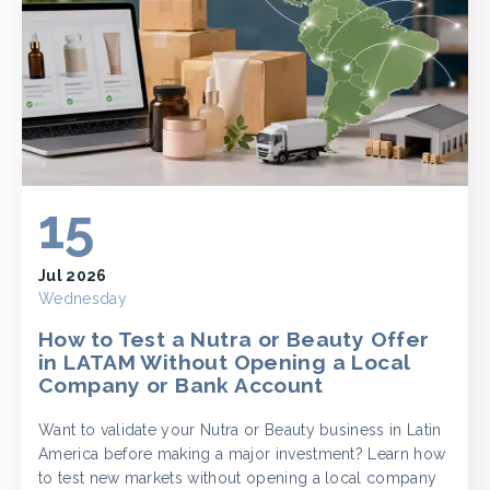
15
Jul 2026
Wednesday
How to Test a Nutra or Beauty Offer
in LATAM Without Opening a Local
Company or Bank Account
Want to validate your Nutra or Beauty business in Latin
America before making a major investment? Learn how
to test new markets without opening a local company