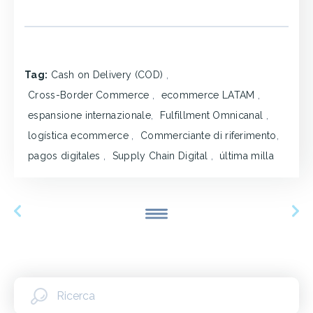
Tag:
Cash on Delivery (COD)
,
Cross-Border Commerce
,
ecommerce LATAM
,
espansione internazionale
,
Fulfillment Omnicanal
,
logística ecommerce
,
Commerciante di riferimento
,
pagos digitales
,
Supply Chain Digital
,
última milla