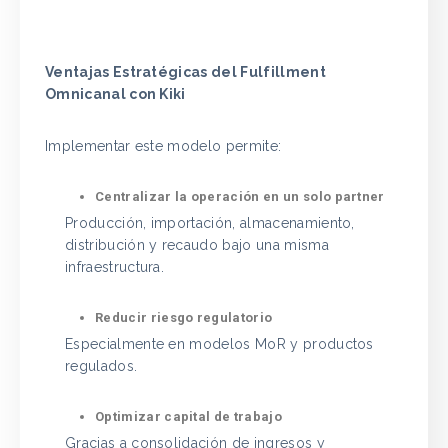
Ventajas Estratégicas del Fulfillment
Omnicanal con Kiki
Implementar este modelo permite:
Centralizar la operación en un solo partner
Producción, importación, almacenamiento,
distribución y recaudo bajo una misma
infraestructura.
Reducir riesgo regulatorio
Especialmente en modelos MoR y productos
regulados.
Optimizar capital de trabajo
Gracias a consolidación de ingresos y