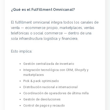
¿Qué es el Fulfillment Omnicanal?
El fulfillment omnicanal integra todos los canales de
venta — ecommerce propio, marketplaces, ventas
telefónicas o social commerce — dentro de una
sola infraestructura logística y financiera.
Esto implica:
Gestión centralizada de inventario
Integración tecnológica con CRM, Shopify y
marketplaces
Pick & pack optimizado
Distribución nacional e internacional
Coordinación de operadores de última milla
Gestión de devoluciones
Control de pagos y recaudo