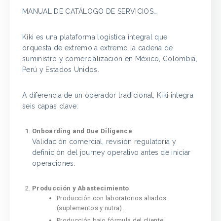
MANUAL DE CATÁLOGO DE SERVICIOS…
Kiki es una plataforma logística integral que
orquesta de extremo a extremo la cadena de
suministro y comercialización en México, Colombia,
Perú y Estados Unidos.
A diferencia de un operador tradicional, Kiki integra
seis capas clave:
Onboarding and Due Diligence
Validación comercial, revisión regulatoria y
definición del journey operativo antes de iniciar
operaciones.
Producción y Abastecimiento
Producción con laboratorios aliados
(suplementos y nutra).
Producción bajo fórmula del cliente.