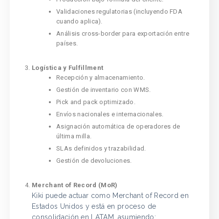
Validaciones regulatorias (incluyendo FDA
cuando aplica).
Análisis cross-border para exportación entre
países.
Logística y Fulfillment
Recepción y almacenamiento.
Gestión de inventario con WMS.
Pick and pack optimizado.
Envíos nacionales e internacionales.
Asignación automática de operadores de
última milla.
SLAs definidos y trazabilidad.
Gestión de devoluciones.
Merchant of Record (MoR)
Kiki puede actuar como Merchant of Record en
Estados Unidos y está en proceso de
consolidación en LATAM, asumiendo: