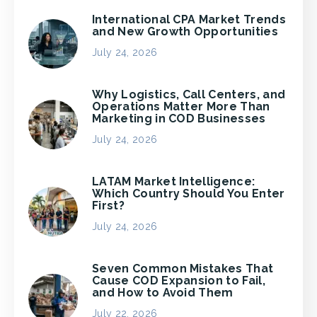
International CPA Market Trends
and New Growth Opportunities
July 24, 2026
Why Logistics, Call Centers, and
Operations Matter More Than
Marketing in COD Businesses
July 24, 2026
LATAM Market Intelligence:
Which Country Should You Enter
First?
July 24, 2026
Seven Common Mistakes That
Cause COD Expansion to Fail,
and How to Avoid Them
July 22, 2026