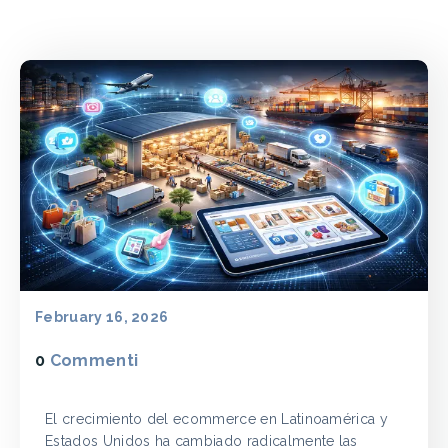
February 16, 2026
0
Commenti
El crecimiento del ecommerce en Latinoamérica y
Estados Unidos ha cambiado radicalmente las