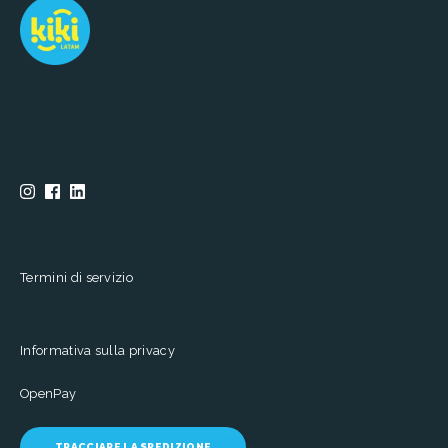
Termini di servizio
Informativa sulla privacy
OpenPay
TRACCIARE LA SPEDIZIONE