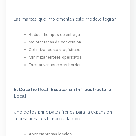
Las marcas que implementan este modelo logran:
Reducir tiempos de entrega
Mejorar tasas de conversión
Optimizar costos logísticos
Minimizar errores operativos
Escalar ventas cross-border
El Desafío Real: Escalar sin Infraestructura
Local
Uno de los principales frenos para la expansión
internacional es la necesidad de:
Abrir empresas locales