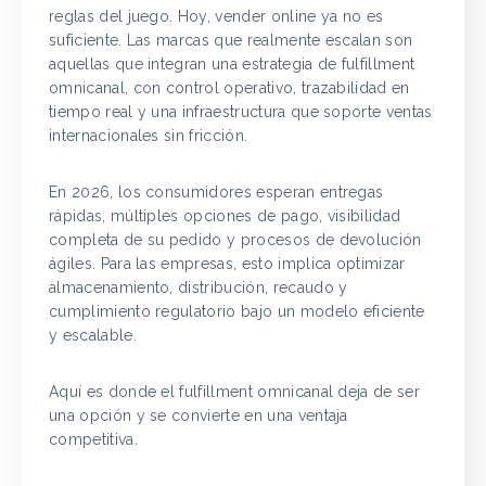
reglas del juego. Hoy, vender online ya no es
suficiente. Las marcas que realmente escalan son
aquellas que integran una estrategia de fulfillment
omnicanal, con control operativo, trazabilidad en
tiempo real y una infraestructura que soporte ventas
internacionales sin fricción.
En 2026, los consumidores esperan entregas
rápidas, múltiples opciones de pago, visibilidad
completa de su pedido y procesos de devolución
ágiles. Para las empresas, esto implica optimizar
almacenamiento, distribución, recaudo y
cumplimiento regulatorio bajo un modelo eficiente
y escalable.
Aquí es donde el fulfillment omnicanal deja de ser
una opción y se convierte en una ventaja
competitiva.