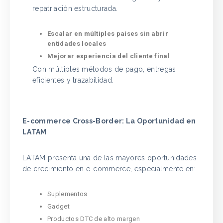
repatriación estructurada.
Escalar en múltiples países sin abrir
entidades locales
Mejorar experiencia del cliente final
Con múltiples métodos de pago, entregas
eficientes y trazabilidad.
E-commerce Cross-Border: La Oportunidad en
LATAM
LATAM presenta una de las mayores oportunidades
de crecimiento en e-commerce, especialmente en:
Suplementos
Gadget
Productos DTC de alto margen