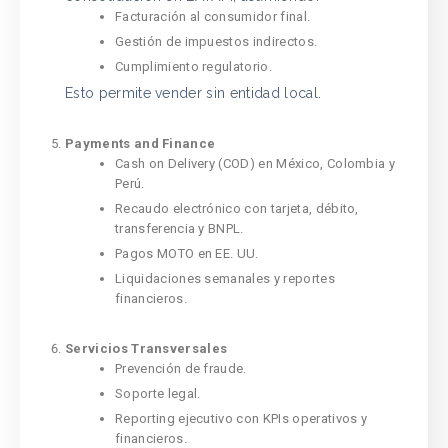
Facturación al consumidor final.
Gestión de impuestos indirectos.
Cumplimiento regulatorio.
Esto permite vender sin entidad local.
Payments and Finance
Cash on Delivery (COD) en México, Colombia y
Perú.
Recaudo electrónico con tarjeta, débito,
transferencia y BNPL.
Pagos MOTO en EE. UU.
Liquidaciones semanales y reportes
financieros.
Servicios Transversales
Prevención de fraude.
Soporte legal.
Reporting ejecutivo con KPIs operativos y
financieros.