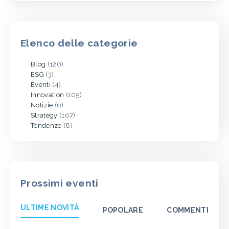
Elenco delle categorie
Blog
(120)
ESG
(3)
Eventi
(4)
Innovation
(105)
Notizie
(6)
Strategy
(107)
Tendenze
(8)
Prossimi eventi
ULTIME NOVITÀ
POPOLARE
COMMENTI