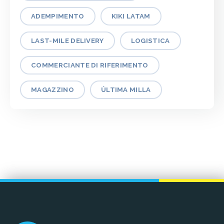
ADEMPIMENTO
KIKI LATAM
LAST-MILE DELIVERY
LOGISTICA
COMMERCIANTE DI RIFERIMENTO
MAGAZZINO
ÚLTIMA MILLA