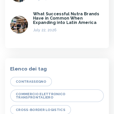
What Successful Nutra Brands
Have in Common When
Expanding into Latin America
July 22, 2026
Elenco dei tag
CONTRASSEGNO
COMMERCIO ELETTRONICO
TRANSFRONTALIERO
CROSS-BORDER LOGISTICS