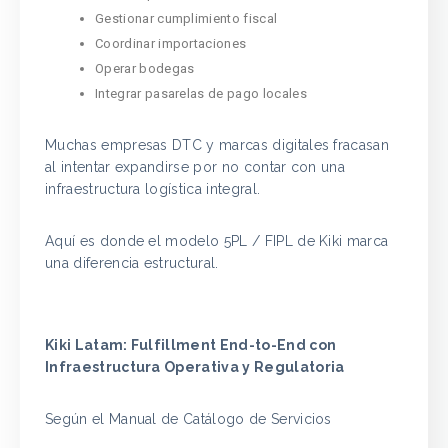
Gestionar cumplimiento fiscal
Coordinar importaciones
Operar bodegas
Integrar pasarelas de pago locales
Muchas empresas DTC y marcas digitales fracasan
al intentar expandirse por no contar con una
infraestructura logística integral.
Aquí es donde el modelo 5PL / FIPL de Kiki marca
una diferencia estructural.
Kiki Latam: Fulfillment End-to-End con
Infraestructura Operativa y Regulatoria
Según el Manual de Catálogo de Servicios