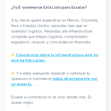
¿Tu E-commerce Está Listo para Escalar?
Si tu marca quiere expandirse en México, Colombia,
Perú o Estados Unidos, necesitas más que un
operador logístico. Necesitas una infraestructura
completa que integre logística, cumplimiento
regulatorio, recaudo y consolidación financiera.
Conoce más sobre la infraestructura end-to-
end de Kiki Latam.
Y si estás evaluando expandir o optimizar tu
operación e-commerce
habla directamente con
un experto.
Escalar e-commerce no es solo vender más. Es
operar mejor.