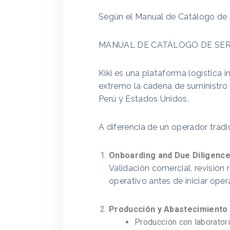
Según el Manual de Catálogo de 
MANUAL DE CATÁLOGO DE SER
Kiki es una plataforma logística 
extremo la cadena de suministro 
Perú y Estados Unidos.
A diferencia de un operador tradic
Onboarding and Due Diligenc
Validación comercial, revisión r
operativo antes de iniciar oper
Producción y Abastecimiento
Producción con laboratori