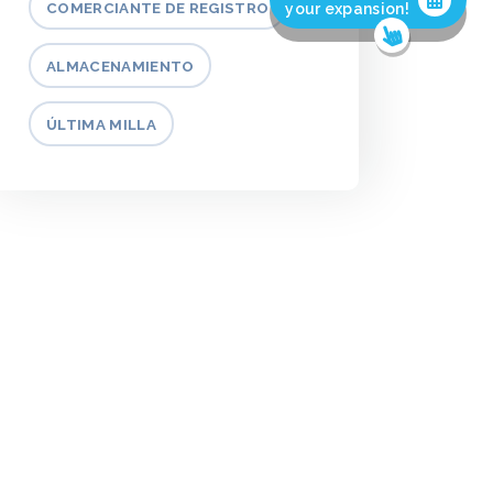
COMERCIANTE DE REGISTRO
your expansion!
ALMACENAMIENTO
ÚLTIMA MILLA