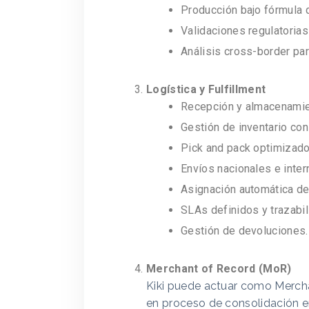
Producción bajo fórmula d
Validaciones regulatorias
Análisis cross-border par
Logística y Fulfillment
Recepción y almacenamie
Gestión de inventario co
Pick and pack optimizado
Envíos nacionales e inter
Asignación automática de
SLAs definidos y trazabil
Gestión de devoluciones.
Merchant of Record (MoR)
Kiki puede actuar como Merch
en proceso de consolidación 