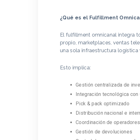
¿Qué es el Fulfillment Omnica
El fulfillment omnicanal integr
propio, marketplaces, ventas te
una sola infraestructura logística 
Esto implica:
Gestión centralizada de inve
Integración tecnológica con
Pick & pack optimizado
Distribución nacional e inter
Coordinación de operadores 
Gestión de devoluciones