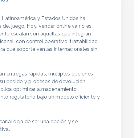
 Latinoamérica y Estados Unidos ha
 del juego. Hoy, vender online ya no es
ente escalan son aquellas que integran
icanal, con control operativo, trazabilidad
ura que soporte ventas internacionales sin
n entregas rápidas, múltiples opciones
 su pedido y procesos de devolución
implica optimizar almacenamiento,
nto regulatorio bajo un modelo eficiente y
canal deja de ser una opción y se
tiva.