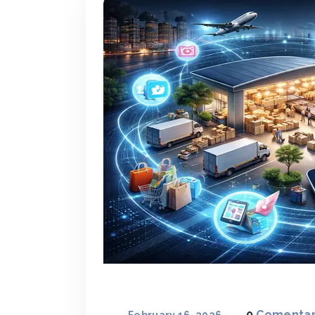
0
Comentar