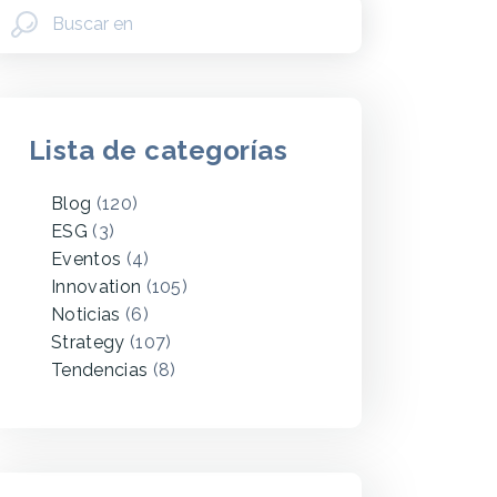
Lista de categorías
Blog
(120)
ESG
(3)
Eventos
(4)
Innovation
(105)
Noticias
(6)
Strategy
(107)
Tendencias
(8)