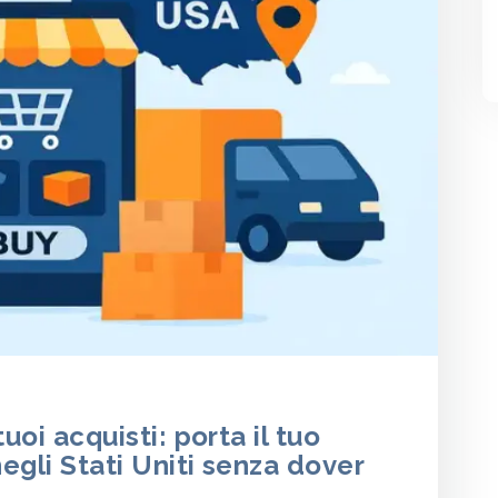
tuoi acquisti: porta il tuo
egli Stati Uniti senza dover