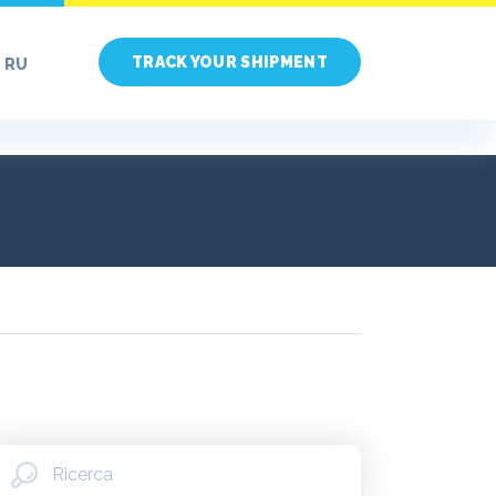
TRACK YOUR SHIPMENT
RU