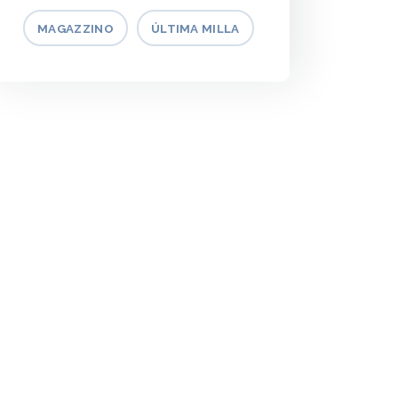
MAGAZZINO
ÚLTIMA MILLA