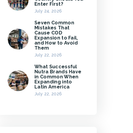
Enter First?
July 24, 2026
Seven Common
Mistakes That
Cause COD
Expansion to Fail,
and How to Avoid
Them
July 22, 2026
What Successful
Nutra Brands Have
in Common When
Expanding into
Latin America
July 22, 2026