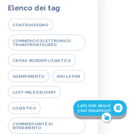
Elenco dei tag
CONTRASSEGNO
COMMERCIO ELETTRONICO
TRANSFRONTALIERO
CROSS-BORDER LOGISTICS
ADEMPIMENTO
KIKI LATAM
LAST-MILE DELIVERY
Let’s talk about
LOGISTICA
your expansion!
COMMERCIANTE DI
RIFERIMENTO