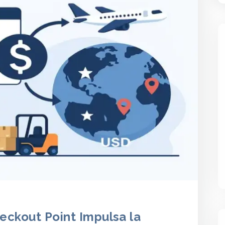
eckout Point Impulsa la