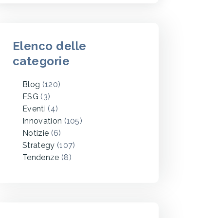
Elenco delle
categorie
Blog
(120)
ESG
(3)
Eventi
(4)
Innovation
(105)
Notizie
(6)
Strategy
(107)
Tendenze
(8)