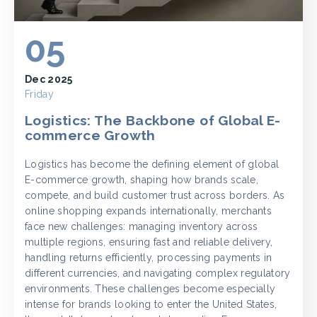
05
Dec 2025
Friday
Logistics: The Backbone of Global E-
commerce Growth
Logistics has become the defining element of global
E-commerce growth, shaping how brands scale,
compete, and build customer trust across borders. As
online shopping expands internationally, merchants
face new challenges: managing inventory across
multiple regions, ensuring fast and reliable delivery,
handling returns efficiently, processing payments in
different currencies, and navigating complex regulatory
environments. These challenges become especially
intense for brands looking to enter the United States,