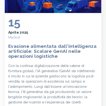
15
Aprile 2025
Martedì
Evasione alimentata dall'intelligenza
artificiale: Scalare GenAI nelle
operazioni logistiche
Con la continua digitalizzazione delle catene di
fornitura globali, l'IA generativa (GenAI) sta ridefinendo
il modo in cui le aziende gestiscono la logistica post-
vendita, le operazioni di assistenza sul campo e
l'adempimento. Lungi dall'essere un'innovazione
teorica, l'AI generativa sta già producendo un valore
tangibile migliorando la produttività dei tecnici, la
gestione dei ricambi e l'esperienza dei clienti.