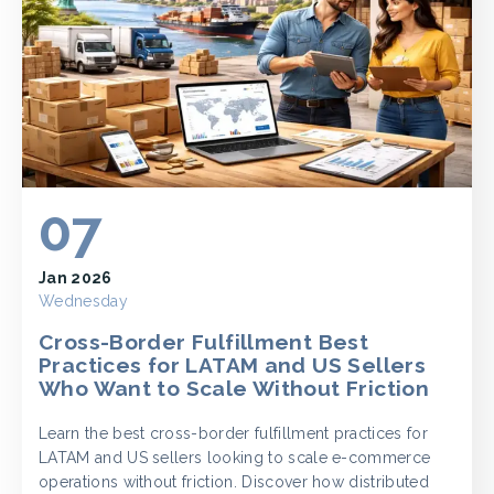
07
Jan 2026
Wednesday
Cross-Border Fulfillment Best
Practices for LATAM and US Sellers
Who Want to Scale Without Friction
Learn the best cross-border fulfillment practices for
LATAM and US sellers looking to scale e-commerce
operations without friction. Discover how distributed