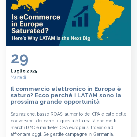
29
Luglio 2025
Martedì
Il commercio elettronico in Europa è
saturo? Ecco perché i LATAM sono la
prossima grande opportunità
Saturazione, basso ROAS, aumento dei CPA e calo delle
conversioni dei carrelli: questa è la realtà che molti
marchi D2C e marketer CPA europei si trovano ad
affrontare oggi. Se gestite campagne in Germania,