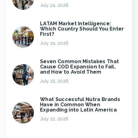
July 24, 2026
LATAM Market Intelligence:
Which Country Should You Enter
First?
July 24, 2026
Seven Common Mistakes That
Cause COD Expansion to Fail,
and How to Avoid Them
July 22, 2026
What Successful Nutra Brands
Have in Common When
Expanding into Latin America
July 22, 2026