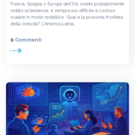
Francia, Spagna o Europa dell'Est, avrete probabilmente
notato la tendenza: è sempre più difficile e costoso
scalare in modo redditizio. Qual è la prossima frontiera
della crescita? L'America Latina.
0
Commenti