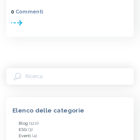
0
Commenti
Elenco delle categorie
Blog
(120)
ESG
(3)
Eventi
(4)