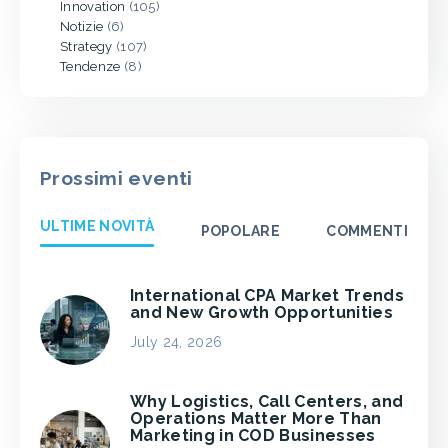
Innovation
(105)
Notizie
(6)
Strategy
(107)
Tendenze
(8)
Prossimi eventi
ULTIME NOVITÀ
POPOLARE
COMMENTI
International CPA Market Trends
and New Growth Opportunities
July 24, 2026
Why Logistics, Call Centers, and
Operations Matter More Than
Marketing in COD Businesses