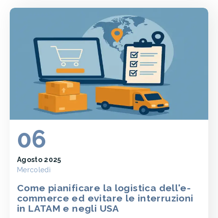
06
Agosto 2025
Mercoledì
Come pianificare la logistica dell'e-
commerce ed evitare le interruzioni
in LATAM e negli USA