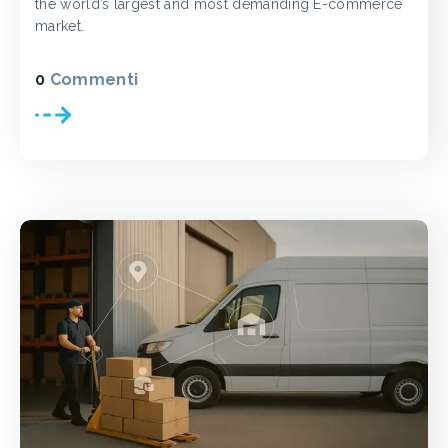
the world’s largest and most demanding E-commerce
market.
0
Commenti