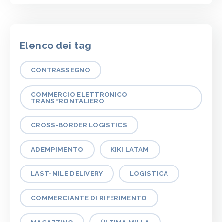
Elenco dei tag
CONTRASSEGNO
COMMERCIO ELETTRONICO
TRANSFRONTALIERO
CROSS-BORDER LOGISTICS
ADEMPIMENTO
KIKI LATAM
LAST-MILE DELIVERY
LOGISTICA
COMMERCIANTE DI RIFERIMENTO
MAGAZZINO
ÚLTIMA MILLA