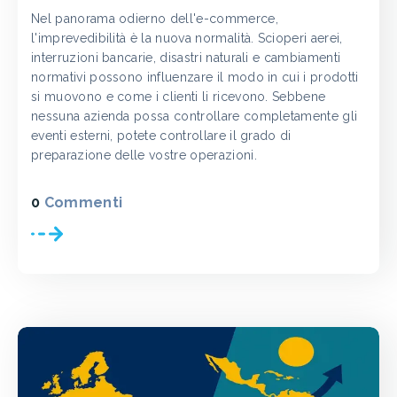
Nel panorama odierno dell'e-commerce,
l'imprevedibilità è la nuova normalità. Scioperi aerei,
interruzioni bancarie, disastri naturali e cambiamenti
normativi possono influenzare il modo in cui i prodotti
si muovono e come i clienti li ricevono. Sebbene
nessuna azienda possa controllare completamente gli
eventi esterni, potete controllare il grado di
preparazione delle vostre operazioni.
0
Commenti