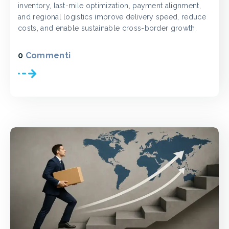
inventory, last-mile optimization, payment alignment,
and regional logistics improve delivery speed, reduce
costs, and enable sustainable cross-border growth.
0
Commenti