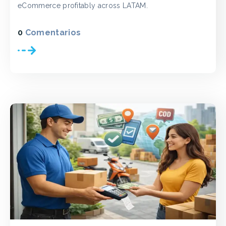
eCommerce profitably across LATAM.
0
Comentarios