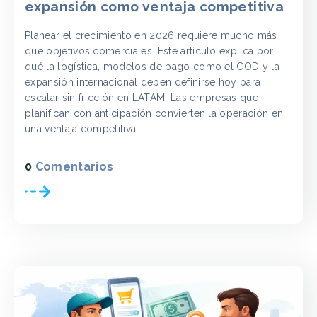
expansión como ventaja competitiva
Planear el crecimiento en 2026 requiere mucho más
que objetivos comerciales. Este artículo explica por
qué la logística, modelos de pago como el COD y la
expansión internacional deben definirse hoy para
escalar sin fricción en LATAM. Las empresas que
planifican con anticipación convierten la operación en
una ventaja competitiva.
0
Comentarios