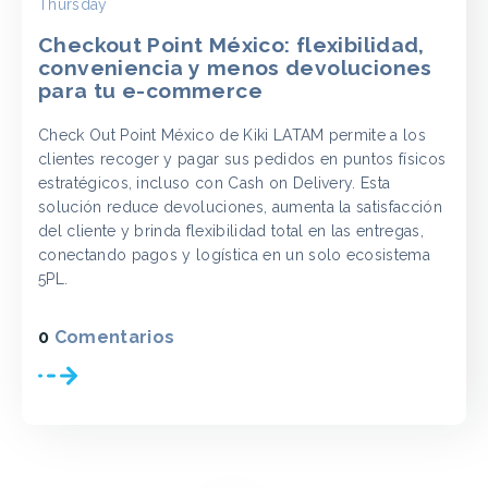
Thursday
Checkout Point México: flexibilidad,
conveniencia y menos devoluciones
para tu e-commerce
Check Out Point México de Kiki LATAM permite a los
clientes recoger y pagar sus pedidos en puntos físicos
estratégicos, incluso con Cash on Delivery. Esta
solución reduce devoluciones, aumenta la satisfacción
del cliente y brinda flexibilidad total en las entregas,
conectando pagos y logística en un solo ecosistema
5PL.
0
Comentarios