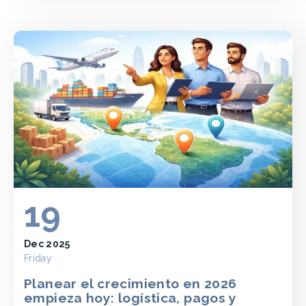
19
Dec 2025
Friday
Planear el crecimiento en 2026
empieza hoy: logística, pagos y