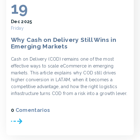
19
Dec 2025
Friday
Why Cash on Delivery Still Wins in
Emerging Markets
Cash on Delivery (COD) remains one of the most
effective ways to scale eCommerce in emerging
markets. This article explains why COD still drives
higher conversion in LATAM, when it becomes a
competitive advantage, and how the right logistics
infrastructure turns COD from a risk into a growth lever.
0
Comentarios