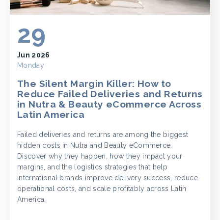
29
Jun 2026
Monday
The Silent Margin Killer: How to
Reduce Failed Deliveries and Returns
in Nutra & Beauty eCommerce Across
Latin America
Failed deliveries and returns are among the biggest
hidden costs in Nutra and Beauty eCommerce.
Discover why they happen, how they impact your
margins, and the logistics strategies that help
international brands improve delivery success, reduce
operational costs, and scale profitably across Latin
America.