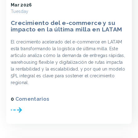
Mar 2026
Tuesday
Crecimiento del e-commerce y su
impacto en la última milla en LATAM
El crecimiento acelerado del e-commerce en LATAM
está transformando la logística de última milla. Este
artículo analiza cómo la demanda de entregas rápidas,
warehousing flexible y digitalización de rutas impacta
la rentabilidad y la escalabilidad, y por qué un modelo
5PL integral es clave para sostener el crecimiento
regional.
0
Comentarios