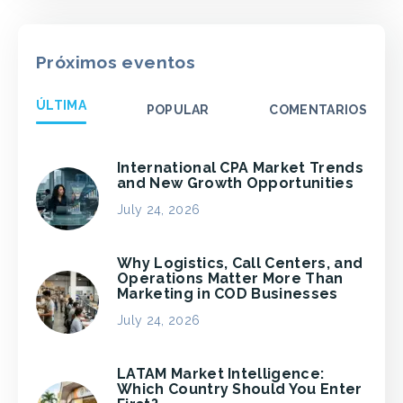
Próximos eventos
ÚLTIMA
POPULAR
COMENTARIOS
International CPA Market Trends
and New Growth Opportunities
July 24, 2026
Why Logistics, Call Centers, and
Operations Matter More Than
Marketing in COD Businesses
July 24, 2026
LATAM Market Intelligence:
Which Country Should You Enter