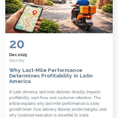
20
Dec 2025
Saturday
Why Last-Mile Performance
Determines Profitability in Latin
America
In Latin America, last-mile delivery directly impacts
profitability, cash flow, and customer retention. This
article explains why last-mile performance is a key
growth lever, how delivery failures erode margins, and
why localized execution is essential to scale