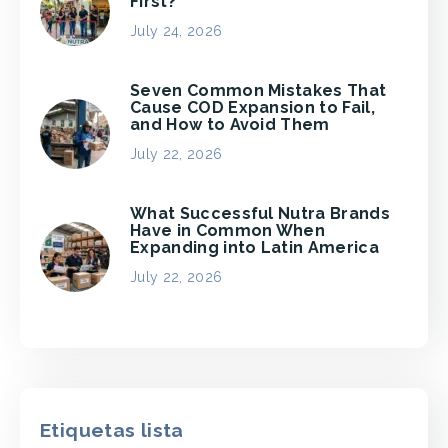
First?
July 24, 2026
Seven Common Mistakes That
Cause COD Expansion to Fail,
and How to Avoid Them
July 22, 2026
What Successful Nutra Brands
Have in Common When
Expanding into Latin America
July 22, 2026
Etiquetas lista