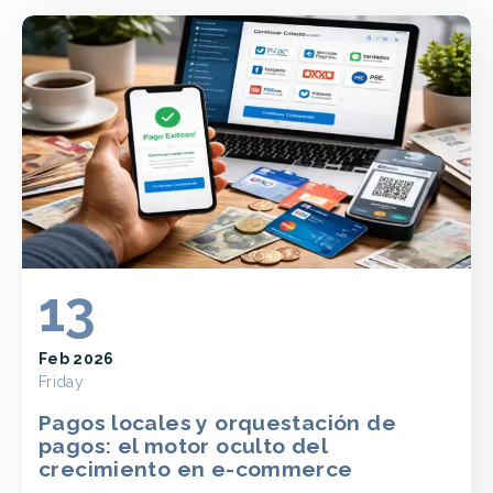
13
Feb 2026
Friday
Pagos locales y orquestación de
pagos: el motor oculto del
crecimiento en e-commerce