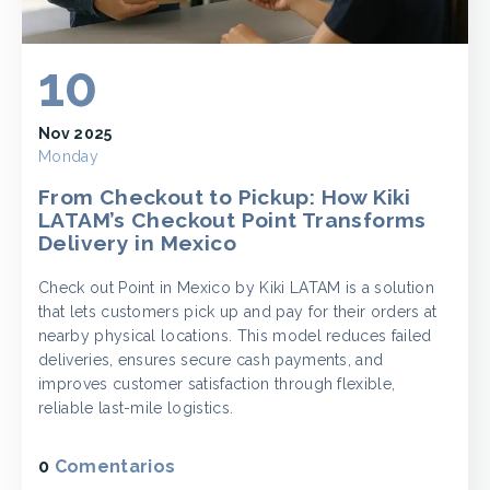
10
Nov 2025
Monday
From Checkout to Pickup: How Kiki
LATAM’s Checkout Point Transforms
Delivery in Mexico
Check out Point in Mexico by Kiki LATAM is a solution
that lets customers pick up and pay for their orders at
nearby physical locations. This model reduces failed
deliveries, ensures secure cash payments, and
improves customer satisfaction through flexible,
reliable last-mile logistics.
0
Comentarios