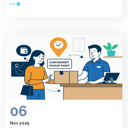
06
Nov 2025