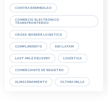
CONTRA REEMBOLSO
COMERCIO ELECTRÓNICO
TRANSFRONTERIZO
CROSS-BORDER LOGISTICS
CUMPLIMIENTO
KIKI LATAM
LAST-MILE DELIVERY
LOGÍSTICA
COMERCIANTE DE REGISTRO
ALMACENAMIENTO
ÚLTIMA MILLA