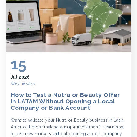
15
Jul 2026
Wednesday
How to Test a Nutra or Beauty Offer
in LATAM Without Opening a Local
Company or Bank Account
Want to validate your Nutra or Beauty business in Latin
America before making a major investment? Learn how
to test new markets without opening a local company