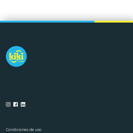
Condiciones de uso