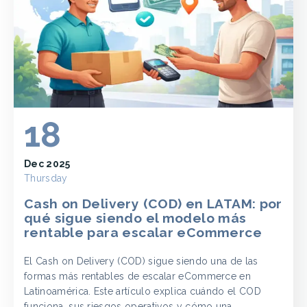
18
Dec 2025
Thursday
Cash on Delivery (COD) en LATAM: por
qué sigue siendo el modelo más
rentable para escalar eCommerce
El Cash on Delivery (COD) sigue siendo una de las
formas más rentables de escalar eCommerce en
Latinoamérica. Este artículo explica cuándo el COD
funciona, sus riesgos operativos y cómo una