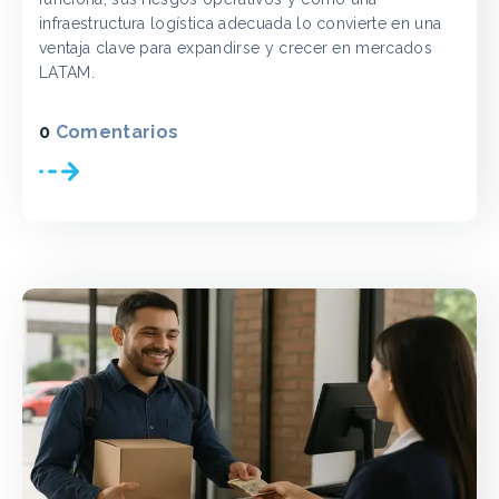
infraestructura logística adecuada lo convierte en una
ventaja clave para expandirse y crecer en mercados
LATAM.
0
Comentarios