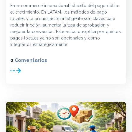
En e-commerce internacional, el éxito del pago define
el crecimiento. En LATAM, los métodos de pago
locales y la orquestación inteligente son claves para
reducir fricción, aumentar la tasa de aprobación y
mejorar la conversión. Este artículo explica por qué los
pagos locales ya no son opcionales y cómo
integrarlos estratégicamente.
0
Comentarios