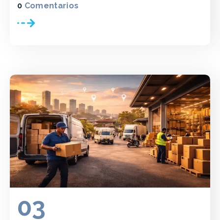
0
Comentarios
03