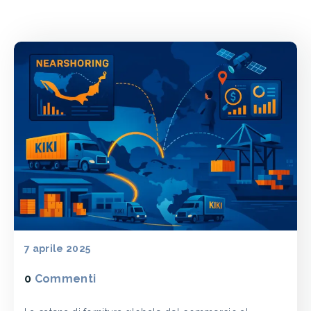
7 aprile 2025
0
Commenti