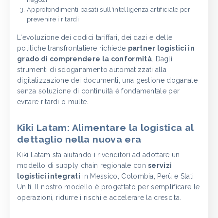
Approfondimenti basati sull'intelligenza artificiale per
prevenire i ritardi
L'evoluzione dei codici tariffari, dei dazi e delle
politiche transfrontaliere richiede
partner logistici in
grado di comprendere la conformità
. Dagli
strumenti di sdoganamento automatizzati alla
digitalizzazione dei documenti, una gestione doganale
senza soluzione di continuità è fondamentale per
evitare ritardi o multe.
Kiki Latam: Alimentare la logistica al
dettaglio nella nuova era
Kiki Latam sta aiutando i rivenditori ad adottare un
modello di supply chain regionale con
servizi
logistici integrati
in Messico, Colombia, Perù e Stati
Uniti. Il nostro modello è progettato per semplificare le
operazioni, ridurre i rischi e accelerare la crescita.