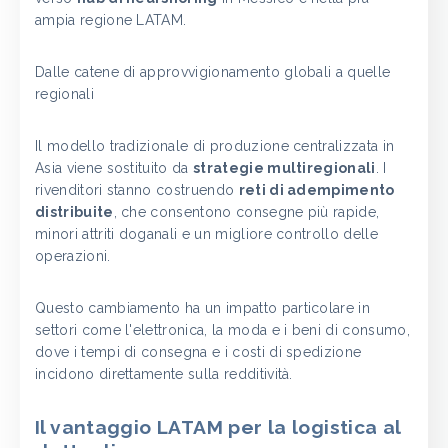
ampia regione LATAM.
Dalle catene di approvvigionamento globali a quelle
regionali
Il modello tradizionale di produzione centralizzata in
Asia viene sostituito da
strategie multiregionali
. I
rivenditori stanno costruendo
reti di adempimento
distribuite
, che consentono consegne più rapide,
minori attriti doganali e un migliore controllo delle
operazioni.
Questo cambiamento ha un impatto particolare in
settori come l'elettronica, la moda e i beni di consumo,
dove i tempi di consegna e i costi di spedizione
incidono direttamente sulla redditività.
Il vantaggio LATAM per la logistica al