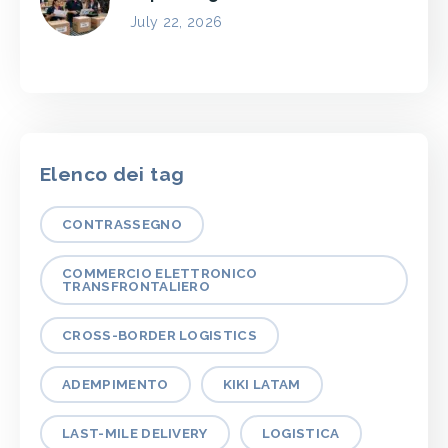
July 22, 2026
Elenco dei tag
CONTRASSEGNO
COMMERCIO ELETTRONICO
TRANSFRONTALIERO
CROSS-BORDER LOGISTICS
ADEMPIMENTO
KIKI LATAM
LAST-MILE DELIVERY
LOGISTICA