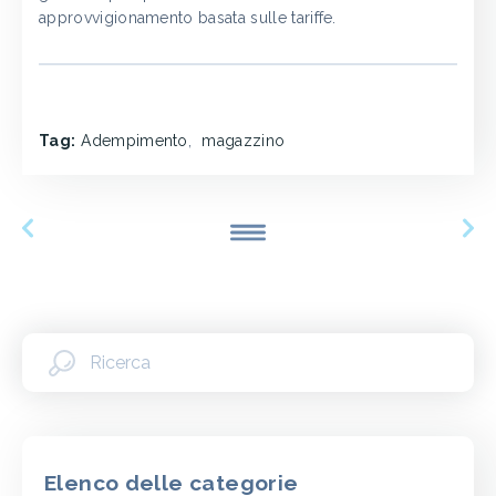
approvvigionamento basata sulle tariffe.
Tag:
Adempimento
,
magazzino
Elenco delle categorie