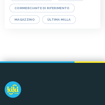
COMMERCIANTE DI RIFERIMENTO
MAGAZZINO
ÚLTIMA MILLA