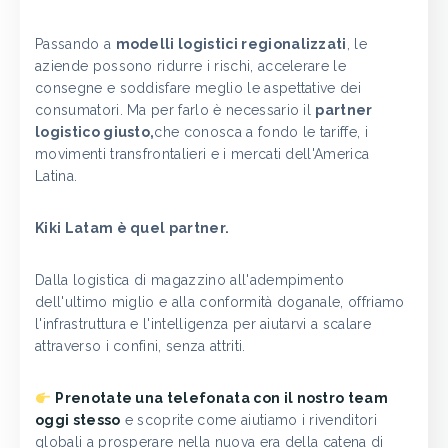
Passando a
modelli logistici regionalizzati
, le
aziende possono ridurre i rischi, accelerare le
consegne e soddisfare meglio le aspettative dei
consumatori. Ma per farlo è necessario il
partner
logistico giusto,
che conosca a fondo le tariffe, i
movimenti transfrontalieri e i mercati dell'America
Latina.
Kiki Latam è quel partner.
Dalla logistica di magazzino all'adempimento
dell'ultimo miglio e alla conformità doganale, offriamo
l'infrastruttura e l'intelligenza per aiutarvi a scalare
attraverso i confini, senza attriti.
Prenotate una telefonata con il nostro team
oggi stesso
e scoprite come aiutiamo i rivenditori
globali a prosperare nella nuova era della catena di