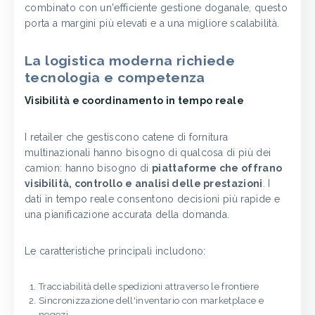
combinato con un'efficiente gestione doganale, questo
porta a margini più elevati e a una migliore scalabilità.
La logistica moderna richiede
tecnologia e competenza
Visibilità e coordinamento in tempo reale
I retailer che gestiscono catene di fornitura
multinazionali hanno bisogno di qualcosa di più dei
camion: hanno bisogno di
piattaforme che offrano
visibilità, controllo e analisi delle prestazioni
. I
dati in tempo reale consentono decisioni più rapide e
una pianificazione accurata della domanda.
Le caratteristiche principali includono:
Tracciabilità delle spedizioni attraverso le frontiere
Sincronizzazione dell'inventario con marketplace e
negozi