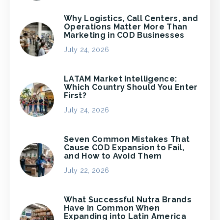
Why Logistics, Call Centers, and
Operations Matter More Than
Marketing in COD Businesses
July 24, 2026
LATAM Market Intelligence:
Which Country Should You Enter
First?
July 24, 2026
Seven Common Mistakes That
Cause COD Expansion to Fail,
and How to Avoid Them
July 22, 2026
What Successful Nutra Brands
Have in Common When
Expanding into Latin America