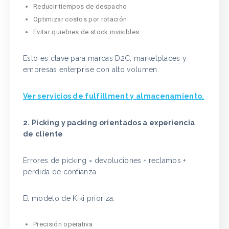
Reducir tiempos de despacho
Optimizar costos por rotación
Evitar quiebres de stock invisibles
Esto es clave para marcas D2C, marketplaces y
empresas enterprise con alto volumen.
Ver servicios de fulfillment y almacenamiento.
2. Picking y packing orientados a experiencia
de cliente
Errores de picking = devoluciones + reclamos +
pérdida de confianza.
El modelo de Kiki prioriza:
Precisión operativa