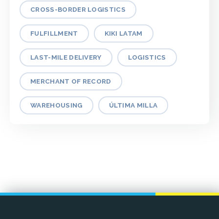
CROSS-BORDER LOGISTICS
FULFILLMENT
KIKI LATAM
LAST-MILE DELIVERY
LOGISTICS
MERCHANT OF RECORD
WAREHOUSING
ÚLTIMA MILLA