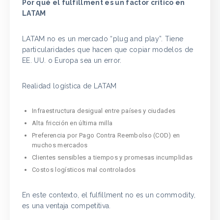
Por qué el fulfillment es un factor crítico en
LATAM
LATAM no es un mercado “plug and play”. Tiene
particularidades que hacen que copiar modelos de
EE. UU. o Europa sea un error.
Realidad logística de LATAM
Infraestructura desigual entre países y ciudades
Alta fricción en última milla
Preferencia por Pago Contra Reembolso (COD) en
muchos mercados
Clientes sensibles a tiempos y promesas incumplidas
Costos logísticos mal controlados
En este contexto, el fulfillment no es un commodity,
es una ventaja competitiva.