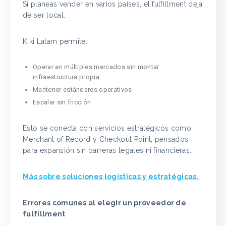
Si planeas vender en varios países, el fulfillment deja
de ser local.
Kiki Latam permite:
Operar en múltiples mercados sin montar
infraestructura propia
Mantener estándares operativos
Escalar sin fricción
Esto se conecta con servicios estratégicos como
Merchant of Record y Checkout Point, pensados
para expansión sin barreras legales ni financieras.
Más sobre soluciones logísticas y estratégicas.
Errores comunes al elegir un proveedor de
fulfillment