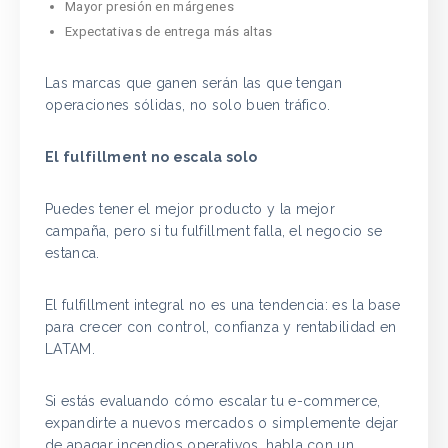
Mayor presión en márgenes
Expectativas de entrega más altas
Las marcas que ganen serán las que tengan
operaciones sólidas, no solo buen tráfico.
El fulfillment no escala solo
Puedes tener el mejor producto y la mejor
campaña, pero si tu fulfillment falla, el negocio se
estanca.
El fulfillment integral no es una tendencia: es la base
para crecer con control, confianza y rentabilidad en
LATAM.
Si estás evaluando cómo escalar tu e-commerce,
expandirte a nuevos mercados o simplemente dejar
de apagar incendios operativos, habla con un