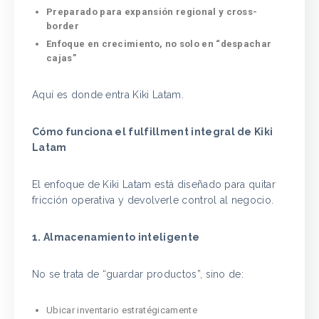
Preparado para expansión regional y cross-
border
Enfoque en crecimiento, no solo en “despachar
cajas”
Aquí es donde entra Kiki Latam.
Cómo funciona el fulfillment integral de Kiki
Latam
El enfoque de Kiki Latam está diseñado para quitar
fricción operativa y devolverle control al negocio.
1. Almacenamiento inteligente
No se trata de “guardar productos”, sino de:
Ubicar inventario estratégicamente