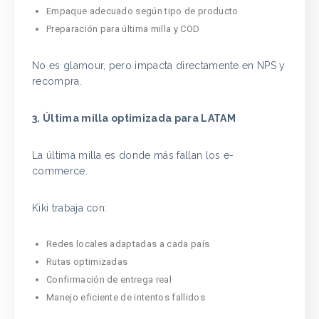
Empaque adecuado según tipo de producto
Preparación para última milla y COD
No es glamour, pero impacta directamente en NPS y
recompra.
3. Última milla optimizada para LATAM
La última milla es donde más fallan los e-
commerce.
Kiki trabaja con:
Redes locales adaptadas a cada país
Rutas optimizadas
Confirmación de entrega real
Manejo eficiente de intentos fallidos