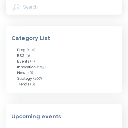
Category List
Blog
(120)
ESG
(3)
Events
(4)
Innovation
(105)
News
(6)
Strategy
(107)
Trends
(8)
Upcoming events