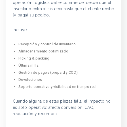
operación logística del e-commerce, desde que el
inventario entra al sistema hasta que el cliente recibe
(y paga) su pedido.
Incluye:
Recepción y control de inventario
Almacenamiento optimizado
Picking & packing
Última milla
Gestión de pagos (prepaid y COD)
Devoluciones
Soporte operativo y visibilidad en tiempo real
Cuando alguna de estas piezas falla, el impacto no
es solo operativo: afecta conversión, CAC,
reputación y recompra.