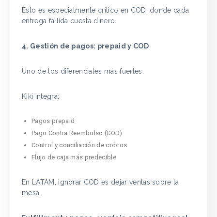
Esto es especialmente crítico en COD, donde cada
entrega fallida cuesta dinero.
4. Gestión de pagos: prepaid y COD
Uno de los diferenciales más fuertes.
Kiki integra:
Pagos prepaid
Pago Contra Reembolso (COD)
Control y conciliación de cobros
Flujo de caja más predecible
En LATAM, ignorar COD es dejar ventas sobre la
mesa.