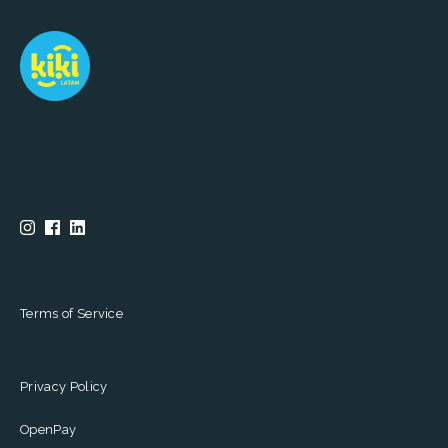
Terms of Service
Privacy Policy
OpenPay