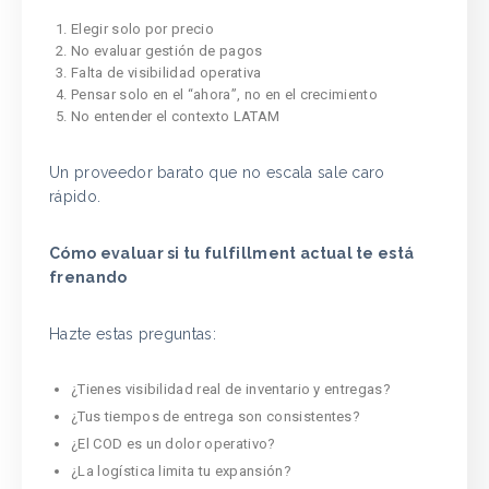
Elegir solo por precio
No evaluar gestión de pagos
Falta de visibilidad operativa
Pensar solo en el “ahora”, no en el crecimiento
No entender el contexto LATAM
Un proveedor barato que no escala sale caro
rápido.
Cómo evaluar si tu fulfillment actual te está
frenando
Hazte estas preguntas:
¿Tienes visibilidad real de inventario y entregas?
¿Tus tiempos de entrega son consistentes?
¿El COD es un dolor operativo?
¿La logística limita tu expansión?