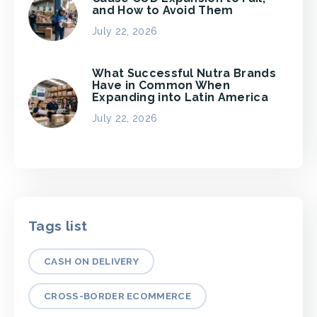
and How to Avoid Them
July 22, 2026
What Successful Nutra Brands
Have in Common When
Expanding into Latin America
July 22, 2026
Tags list
CASH ON DELIVERY
CROSS-BORDER ECOMMERCE