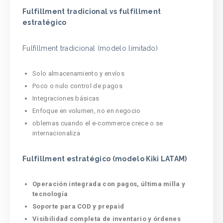
Fulfillment tradicional vs fulfillment
estratégico
Fulfillment tradicional (modelo limitado)
Solo almacenamiento y envíos
Poco o nulo control de pagos
Integraciones básicas
Enfoque en volumen, no en negocio
oblemas cuando el e-commerce crece o se
internacionaliza
Fulfillment estratégico (modelo Kiki LATAM)
Operación integrada con pagos, última milla y
tecnología
Soporte para COD y prepaid
Visibilidad completa de inventario y órdenes