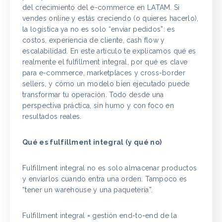
del crecimiento del e-commerce en LATAM. Si
vendes online y estás creciendo (o quieres hacerlo),
la logística ya no es solo “enviar pedidos”: es
costos, experiencia de cliente, cash flow y
escalabilidad. En este artículo te explicamos qué es
realmente el fulfillment integral, por qué es clave
para e-commerce, marketplaces y cross-border
sellers, y cómo un modelo bien ejecutado puede
transformar tu operación. Todo desde una
perspectiva práctica, sin humo y con foco en
resultados reales.
Qué es fulfillment integral (y qué no)
Fulfillment integral no es solo almacenar productos
y enviarlos cuando entra una orden. Tampoco es
“tener un warehouse y una paquetería”.
Fulfillment integral = gestión end-to-end de la