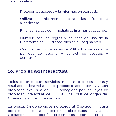
compromete a:
Proteger los accesos y la información otorgada.
Utilizarlo únicamente para las funciones
autorizadas.
Finalizar su uso de inmediato al finalizar el acuerdo.
Cumplir con las reglas y políticas de uso de la
Plataforma de KIKI disponibles en su página web.
Cumplir las indicaciones de KIKI sobre seguridad y
políticas de usuario y control de accesos y
contraseñas.
10. Propiedad Intelectual
Todos los productos, servicios, mejoras, procesos, obras y
resultados desarrollados o proporcionados por KIKI son
propiedad exclusiva de KIKI, protegidos por las leyes de
propiedad intelectual de EE. UU., del país de origen del
Operador y a nivel internacional.
La prestación de servicios no otorga al Operador ninguna
propiedad, licencia ni derecho sobre estos activos. El
Operador no podrá presentarlos como propios,