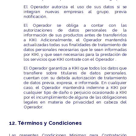
El Operador autoriza el uso de sus datos si se
integran nuevas empresas al grupo, previa
notificación.
El Operador se obliga a contar con las
autorizaciones de datos personales de la
información de sus productos antes de transferirlos
a KIKI. Adicionalmente, el Operador mantendrá
actualizadas todas sus finalidades de tratamiento de
datos personales necesarias que le sean informadas
por KIKI, y que sean necesarias para la prestación de
los servicios que KIKI contrate con el Operador .
El Operador garantiza a KIKI que todos los datos que
transfiere sobre titulares de datos personales,
cuentan con su debida autorización de tratamiento
de datos previa, expresa, e informada. En cualquier
caso, el Operador mantendrá indemne a KIKI por
cualquier tipo de daño o perjuicio ocasionado a KIKI
por el incumplimiento de alguna de las obligaciones
legales en materia de privacidad en cabeza del
Operador.
12. Términos y Condiciones
Las presentes
Condiciones Mínimas para Contratación