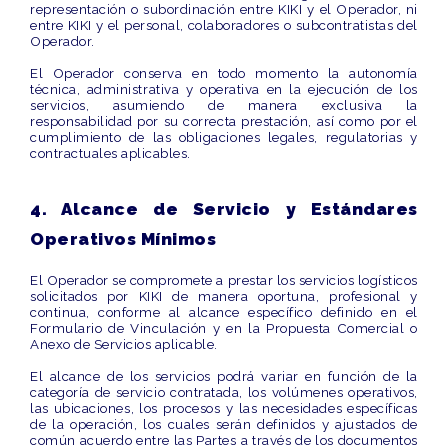
representación o subordinación entre KIKI y el Operador, ni
entre KIKI y el personal, colaboradores o subcontratistas del
Operador.
El Operador conserva en todo momento la autonomía
técnica, administrativa y operativa en la ejecución de los
servicios, asumiendo de manera exclusiva la
responsabilidad por su correcta prestación, así como por el
cumplimiento de las obligaciones legales, regulatorias y
contractuales aplicables.
4. Alcance de Servicio y Estándares
Operativos Mínimos
El Operador se compromete a prestar los servicios logísticos
solicitados por KIKI de manera
oportuna, profesional y
continua
, conforme al alcance específico definido en el
Formulario de Vinculación y en la Propuesta Comercial o
Anexo de Servicios aplicable.
El alcance de los servicios podrá variar en función de la
categoría de servicio contratada, los volúmenes operativos,
las ubicaciones, los procesos y las necesidades específicas
de la operación, los cuales serán definidos y ajustados de
común acuerdo entre las Partes a través de los documentos