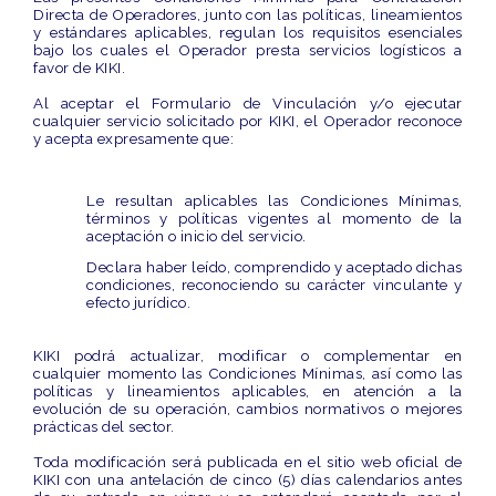
Directa de Operadores
, junto con las políticas, lineamientos
y estándares aplicables, regulan los requisitos esenciales
bajo los cuales el Operador presta servicios logísticos a
favor de KIKI.
Al aceptar el Formulario de Vinculación y/o ejecutar
cualquier servicio solicitado por KIKI, el
Operador reconoce
y acepta expresamente
que:
Le resultan aplicables las Condiciones Mínimas,
términos y políticas vigentes al momento de la
aceptación o inicio del servicio.
Declara haber leído, comprendido y aceptado dichas
condiciones, reconociendo su
carácter vinculante y
efecto jurídico
.
KIKI podrá
actualizar, modificar o complementar
en
cualquier momento las Condiciones Mínimas, así como las
políticas y lineamientos aplicables, en atención a la
evolución de su operación, cambios normativos o mejores
prácticas del sector.
Toda modificación será publicada en el sitio web oficial de
KIKI con una antelación de cinco (5) días calendarios antes