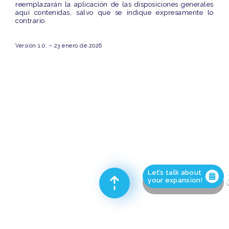
reemplazarán
la aplicación de las disposiciones generales
aquí contenidas, salvo que se indique expresamente lo
contrario.
Versión 1.0. – 23 enero de 2026
Let’s talk about
your expansion!