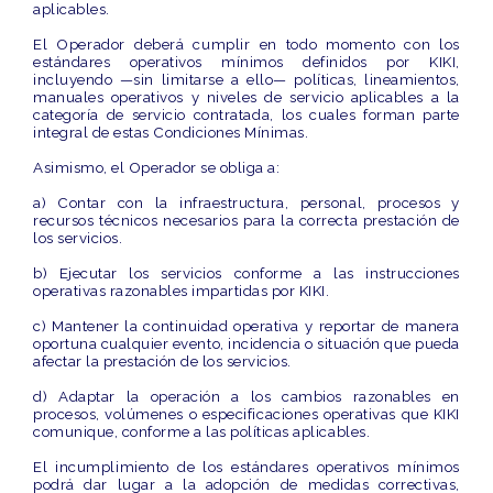
aplicables.
El Operador deberá cumplir en todo momento con los
estándares operativos mínimos
definidos por KIKI,
incluyendo —sin limitarse a ello— políticas, lineamientos,
manuales operativos y niveles de servicio aplicables a la
categoría de servicio contratada, los cuales forman parte
integral de estas Condiciones Mínimas.
Asimismo, el Operador se obliga a:
a) Contar con la infraestructura, personal, procesos y
recursos técnicos necesarios para la correcta prestación de
los servicios.
b) Ejecutar los servicios conforme a las instrucciones
operativas razonables impartidas por KIKI.
c) Mantener la continuidad operativa y reportar de manera
oportuna cualquier evento, incidencia o situación que pueda
afectar la prestación de los servicios.
d) Adaptar la operación a los cambios razonables en
procesos, volúmenes o especificaciones operativas que KIKI
comunique, conforme a las políticas aplicables.
El incumplimiento de los estándares operativos mínimos
podrá dar lugar a la adopción de medidas correctivas,