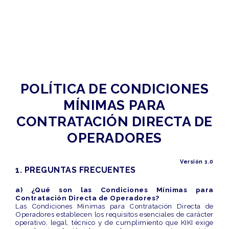
POLÍTICA DE CONDICIONES
MÍNIMAS PARA
CONTRATACIÓN DIRECTA DE
OPERADORES
Versión 1.0
1. PREGUNTAS FRECUENTES
a) ¿Qué son las Condiciones Mínimas para
Contratación Directa de Operadores?
Las Condiciones Mínimas para Contratación Directa de
Operadores establecen los requisitos esenciales de carácter
operativo, legal, técnico y de cumplimiento que KIKI exige