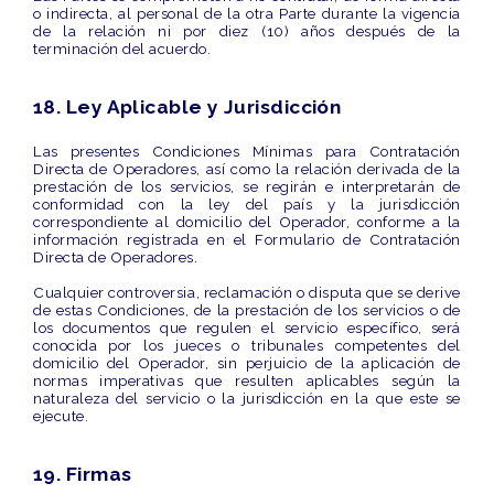
o indirecta, al personal de la otra Parte durante la vigencia
de la relación ni por diez (10) años después de la
terminación del acuerdo.
18. Ley Aplicable y Jurisdicción
Las presentes
Condiciones Mínimas para Contratación
Directa de Operadores
, así como la relación derivada de la
prestación de los servicios, se regirán e interpretarán de
conformidad con la
ley del país y la jurisdicción
correspondiente al domicilio del Operador
, conforme a la
información registrada en el Formulario de Contratación
Directa de Operadores.
Cualquier controversia, reclamación o disputa que se derive
de estas Condiciones, de la prestación de los servicios o de
los documentos que regulen el servicio específico, será
conocida por los
jueces o tribunales competentes del
domicilio del Operador
, sin perjuicio de la aplicación de
normas imperativas que resulten aplicables según la
naturaleza del servicio o la jurisdicción en la que este se
ejecute.
19. Firmas