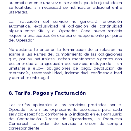
automáticamente
una vez el servicio haya sido ejecutado en
su totalidad, sin necesidad de notificación adicional entre
las Partes.
La finalización del servicio no generará renovación
automática, exclusividad ni obligación de continuidad
alguna entre KIKI y el Operador. Cada nuevo servicio
requerirá una aceptación expresa e independiente por parte
del Operador.
No obstante lo anterior, la terminación de la relación no
exime a las Partes del cumplimiento de las obligaciones
que, por su naturaleza, deban mantenerse vigentes con
posterioridad a la ejecución del servicio, incluyendo —sin
limitarse a ello— obligaciones de pago, devolución de
mercancía, responsabilidad, indemnidad, confidencialidad
y cumplimiento legal.
8. Tarifa, Pagos y Facturación
Las tarifas aplicables a los servicios prestados por el
Operador serán las
expresamente acordadas
para cada
servicio específico, conforme a lo indicado en el Formulario
de Contratación Directa de Operadores, la Propuesta
Comercial, la orden de servicio u orden de compra
correspondiente.