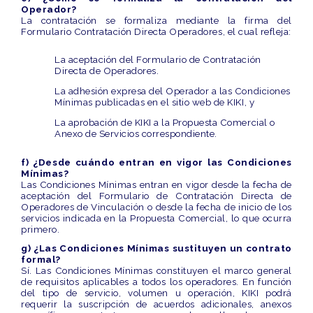
Operador?
La contratación se formaliza mediante la firma del
Formulario Contratación Directa Operadores, el cual refleja:
La aceptación del Formulario de Contratación
Directa de Operadores.
La adhesión expresa del Operador a las Condiciones
Mínimas publicadas en el sitio web de KIKI, y
La aprobación de KIKI a la Propuesta Comercial o
Anexo de Servicios correspondiente.
f) ¿Desde cuándo entran en vigor las Condiciones
Mínimas?
Las Condiciones Mínimas entran en vigor desde la fecha de
aceptación del Formulario de Contratación Directa de
Operadores de Vinculación o desde la fecha de inicio de los
servicios indicada en la Propuesta Comercial, lo que ocurra
primero.
g) ¿Las Condiciones Mínimas sustituyen un contrato
formal?
Sí. Las Condiciones Mínimas constituyen el marco general
de requisitos aplicables a todos los operadores. En función
del tipo de servicio, volumen u operación, KIKI podrá
requerir la suscripción de acuerdos adicionales, anexos