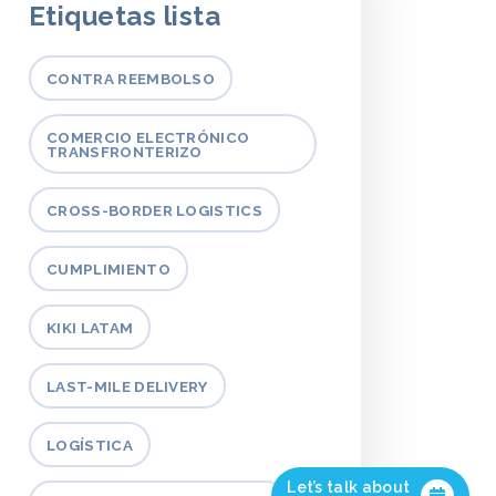
Etiquetas lista
CONTRA REEMBOLSO
COMERCIO ELECTRÓNICO
TRANSFRONTERIZO
CROSS-BORDER LOGISTICS
CUMPLIMIENTO
KIKI LATAM
LAST-MILE DELIVERY
LOGÍSTICA
Let’s talk about