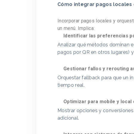
Cómo integrar pagos locales 
Incorporar pagos locales y orques
un menú. Implica:
Identificar las preferencias 
Analizar qué métodos dominan en 
pagos por QR en otros lugares) y 
Gestionar fallos y rerouting 
Orquestar fallback para que un int
tiempo real.
Optimizar para mobile y local
Mostrar opciones y conversiones 
adicional.