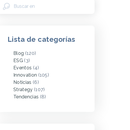
Lista de categorías
Blog
(120)
ESG
(3)
Eventos
(4)
Innovation
(105)
Noticias
(6)
Strategy
(107)
Tendencias
(8)