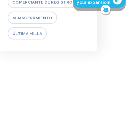
COMERCIANTE DE REGISTRO
your expansion!
ALMACENAMIENTO
ÚLTIMA MILLA