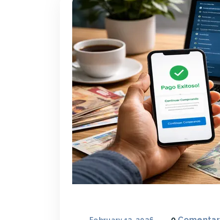
0
Comentar