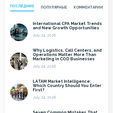
ПОСЛЕДНИЕ
ПОПУЛЯРНЫЕ
КОММЕНТАРИИ
International CPA Market Trends
and New Growth Opportunities
July 24, 2026
Why Logistics, Call Centers, and
Operations Matter More Than
Marketing in COD Businesses
July 24, 2026
LATAM Market Intelligence:
Which Country Should You Enter
First?
July 24, 2026
Seven Common Mistakes That