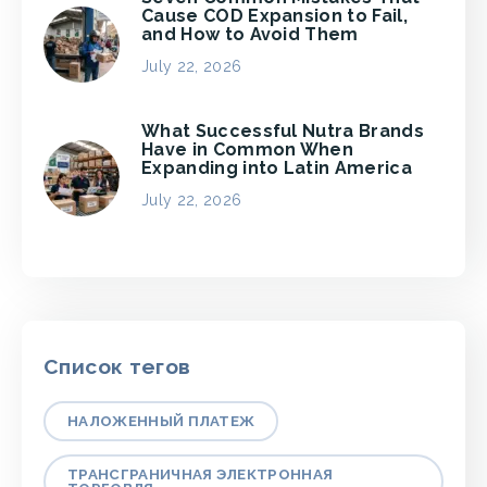
Cause COD Expansion to Fail,
and How to Avoid Them
July 22, 2026
What Successful Nutra Brands
Have in Common When
Expanding into Latin America
July 22, 2026
Список тегов
НАЛОЖЕННЫЙ ПЛАТЕЖ
ТРАНСГРАНИЧНАЯ ЭЛЕКТРОННАЯ