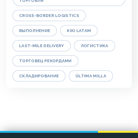
ТОРГОВЛЯ
CROSS-BORDER LOGISTICS
ВЫПОЛНЕНИЕ
KIKI LATAM
LAST-MILE DELIVERY
ЛОГИСТИКА
ТОРГОВЕЦ РЕКОРДАМИ
СКЛАДИРОВАНИЕ
ÚLTIMA MILLA