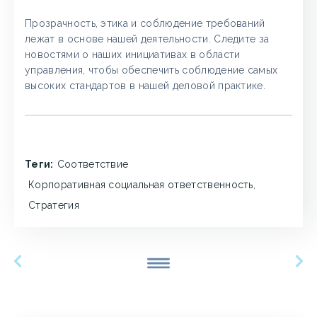
Прозрачность, этика и соблюдение требований
лежат в основе нашей деятельности. Следите за
новостями о наших инициативах в области
управления, чтобы обеспечить соблюдение самых
высоких стандартов в нашей деловой практике.
Теги:
Соответствие
Корпоративная социальная ответственность
,
Стратегия