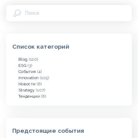
Список категорий
Blog
(120)
ESG
(3)
События
(4)
Innovation
(105)
Новости
(6)
Strategy
(107)
Тенденции
(8)
Предстоящие события