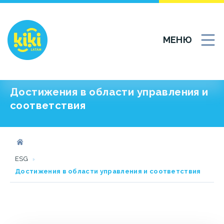
Перейти
к
содержанию
МЕНЮ
Достижения в области управления и
соответствия
ESG
Достижения в области управления и соответствия