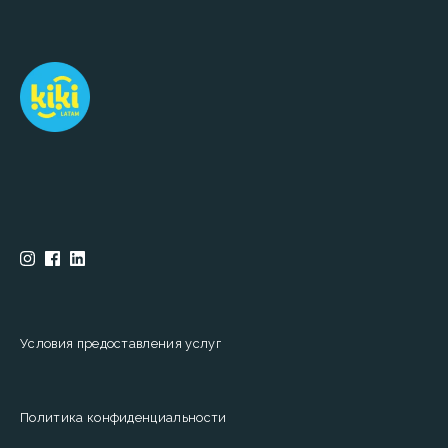
Условия предоставления услуг
Политика конфиденциальности