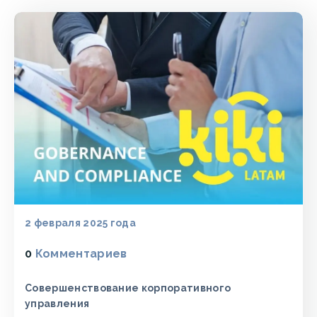
2 февраля 2025 года
0
Комментариев
Совершенствование корпоративного
управления