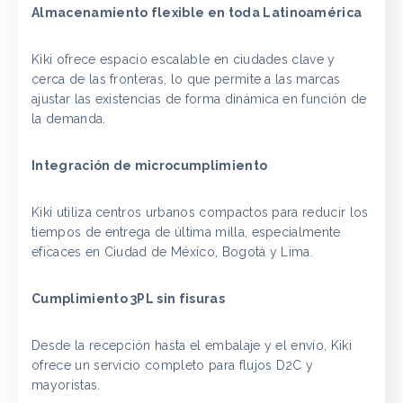
Almacenamiento flexible en toda Latinoamérica
Kiki ofrece espacio escalable en ciudades clave y
cerca de las fronteras, lo que permite a las marcas
ajustar las existencias de forma dinámica en función de
la demanda.
Integración de microcumplimiento
Kiki utiliza centros urbanos compactos para reducir los
tiempos de entrega de última milla, especialmente
eficaces en Ciudad de México, Bogotá y Lima.
Cumplimiento 3PL sin fisuras
Desde la recepción hasta el embalaje y el envío, Kiki
ofrece un servicio completo para flujos D2C y
mayoristas.