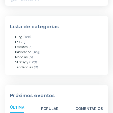
Lista de categorías
Blog
(120)
ESG
(3)
Eventos
(4)
Innovation
(105)
Noticias
(6)
Strategy
(107)
Tendencias
(8)
Próximos eventos
ÚLTIMA
POPULAR
COMENTARIOS