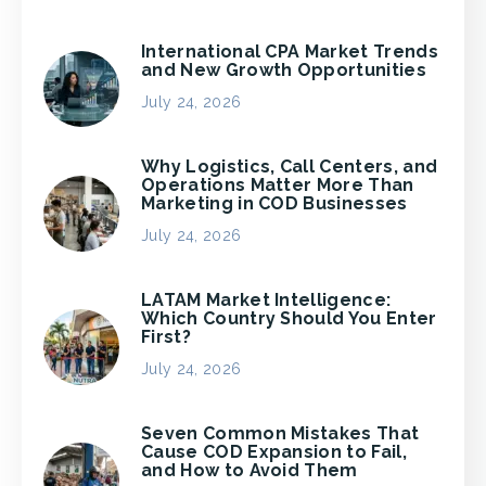
International CPA Market Trends
and New Growth Opportunities
July 24, 2026
Why Logistics, Call Centers, and
Operations Matter More Than
Marketing in COD Businesses
July 24, 2026
LATAM Market Intelligence:
Which Country Should You Enter
First?
July 24, 2026
Seven Common Mistakes That
Cause COD Expansion to Fail,
and How to Avoid Them