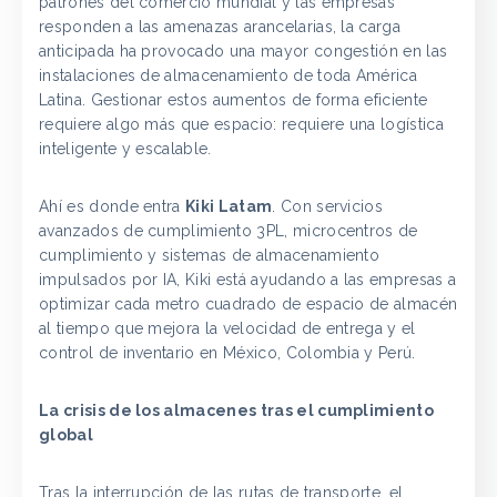
patrones del comercio mundial y las empresas
responden a las amenazas arancelarias, la carga
anticipada ha provocado una mayor congestión en las
instalaciones de almacenamiento de toda América
Latina. Gestionar estos aumentos de forma eficiente
requiere algo más que espacio: requiere una logística
inteligente y escalable.
Ahí es donde entra
Kiki Latam
. Con servicios
avanzados de cumplimiento 3PL, microcentros de
cumplimiento y sistemas de almacenamiento
impulsados por IA, Kiki está ayudando a las empresas a
optimizar cada metro cuadrado de espacio de almacén
al tiempo que mejora la velocidad de entrega y el
control de inventario en México, Colombia y Perú.
La crisis de los almacenes tras el cumplimiento
global
Tras la interrupción de las rutas de transporte, el