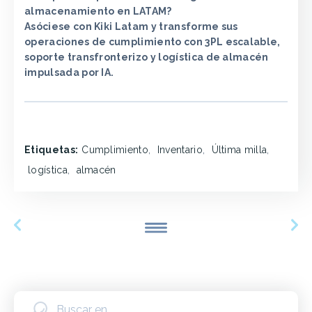
almacenamiento en LATAM?
Asóciese con Kiki Latam y transforme sus
operaciones de cumplimiento con 3PL escalable,
soporte transfronterizo y logística de almacén
impulsada por IA.
Etiquetas:
Cumplimiento
,
Inventario
,
Última milla
,
logística
,
almacén