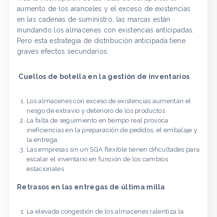
aumento de los aranceles y el exceso de existencias
en las cadenas de suministro, las marcas están
inundando los almacenes con existencias anticipadas.
Pero esta estrategia de distribución anticipada tiene
graves efectos secundarios:
Cuellos de botella en la gestión de inventarios
Los almacenes con exceso de existencias aumentan el
riesgo de extravío y deterioro de los productos
La falta de seguimiento en tiempo real provoca
ineficiencias en la preparación de pedidos, el embalaje y
la entrega.
Las empresas sin un SGA flexible tienen dificultades para
escalar el inventario en función de los cambios
estacionales
Retrasos en las entregas de última milla
La elevada congestión de los almacenes ralentiza la