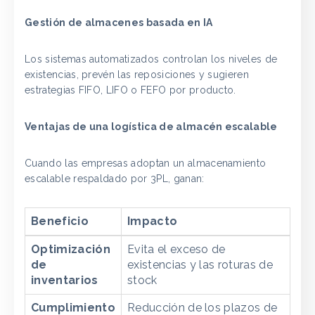
Gestión de almacenes basada en IA
Los sistemas automatizados controlan los niveles de
existencias, prevén las reposiciones y sugieren
estrategias FIFO, LIFO o FEFO por producto.
Ventajas de una logística de almacén escalable
Cuando las empresas adoptan un almacenamiento
escalable respaldado por 3PL, ganan:
Beneficio
Impacto
Optimización
Evita el exceso de
de
existencias y las roturas de
inventarios
stock
Cumplimiento
Reducción de los plazos de