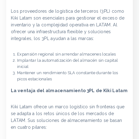
Los proveedores de logística de terceros (3PL) como
Kiki Latam son esenciales para gestionar el exceso de
inventario y la complejidad operativa en LATAM. Al
ofrecer una infraestructura flexible y soluciones
integrales, los 3PL ayudan a las marcas:
Expansión regional sin arrendar almacenes locales
Implantar la automatización del almacén sin capital
inicial
Mantener un rendimiento SLA constante durante los
picos estacionales
La ventaja del almacenamiento 3PL de Kiki Latam
Kiki Latam ofrece un marco logístico sin fronteras que
se adapta a los retos únicos de los mercados de
LATAM. Sus soluciones de almacenamiento se basan
en cuatro pilares: