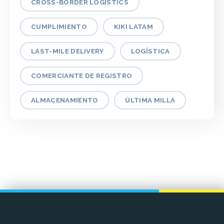
CROSS-BORDER LOGISTICS
CUMPLIMIENTO
KIKI LATAM
LAST-MILE DELIVERY
LOGÍSTICA
COMERCIANTE DE REGISTRO
ALMACENAMIENTO
ÚLTIMA MILLA