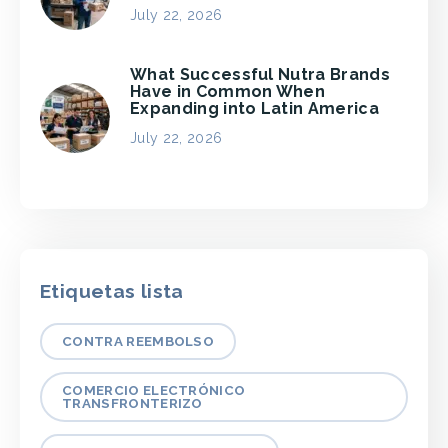
July 22, 2026
What Successful Nutra Brands
Have in Common When
Expanding into Latin America
July 22, 2026
Etiquetas lista
CONTRA REEMBOLSO
COMERCIO ELECTRÓNICO
TRANSFRONTERIZO