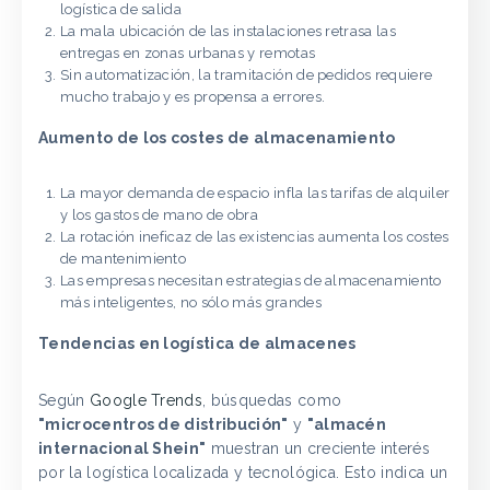
logística de salida
La mala ubicación de las instalaciones retrasa las
entregas en zonas urbanas y remotas
Sin automatización, la tramitación de pedidos requiere
mucho trabajo y es propensa a errores.
Aumento de los costes de almacenamiento
La mayor demanda de espacio infla las tarifas de alquiler
y los gastos de mano de obra
La rotación ineficaz de las existencias aumenta los costes
de mantenimiento
Las empresas necesitan estrategias de almacenamiento
más inteligentes, no sólo más grandes
Tendencias en logística de almacenes
Según
Google Trends
, búsquedas como
"microcentros de distribución"
y
"almacén
internacional Shein"
muestran un creciente interés
por la logística localizada y tecnológica. Esto indica un