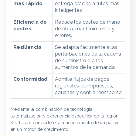
más rápido
entrega gracias a rutas más
inteligentes
Eficiencia de
Reduce los costes de mano
costes
de obra, mantenimiento y
errores.
Resiliencia
Se adapta fácilmente a las
perturbaciones de la cadena
de suministro o a los
aumentos de la demanda
Conformidad
Admite flujos de pagos
regionales de impuestos,
aduanas y contra reembolso
Mediante la combinación de tecnología,
automatización y experiencia específica de la región,
Kiki Latam convierte el almacenamiento de un pasivo
en un motor de crecimiento.