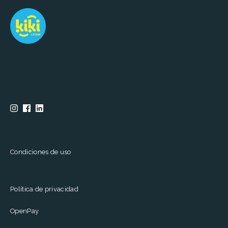
Condiciones de uso
Política de privacidad
OpenPay