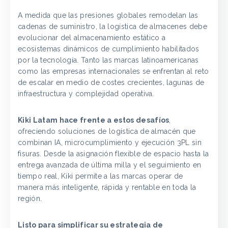
A medida que las presiones globales remodelan las
cadenas de suministro, la logística de almacenes debe
evolucionar del almacenamiento estático a
ecosistemas dinámicos de cumplimiento habilitados
por la tecnología. Tanto las marcas latinoamericanas
como las empresas internacionales se enfrentan al reto
de escalar en medio de costes crecientes, lagunas de
infraestructura y complejidad operativa.
Kiki Latam hace frente a estos desafíos
,
ofreciendo soluciones de logística de almacén que
combinan IA, microcumplimiento y ejecución 3PL sin
fisuras. Desde la asignación flexible de espacio hasta la
entrega avanzada de última milla y el seguimiento en
tiempo real, Kiki permite a las marcas operar de
manera más inteligente, rápida y rentable en toda la
región.
Listo para simplificar su estrategia de