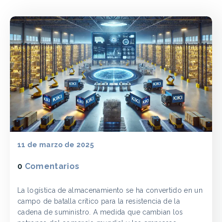
11 de marzo de 2025
0
Comentarios
La logística de almacenamiento se ha convertido en un
campo de batalla crítico para la resistencia de la
cadena de suministro. A medida que cambian los