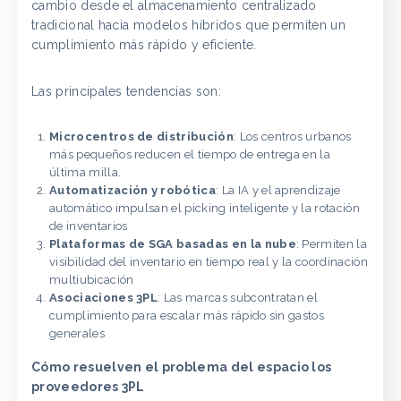
cambio desde el almacenamiento centralizado
tradicional hacia modelos híbridos que permiten un
cumplimiento más rápido y eficiente.
Las principales tendencias son:
Microcentros de distribución
: Los centros urbanos
más pequeños reducen el tiempo de entrega en la
última milla.
Automatización y robótica
: La IA y el aprendizaje
automático impulsan el picking inteligente y la rotación
de inventarios
Plataformas de SGA basadas en la nube
: Permiten la
visibilidad del inventario en tiempo real y la coordinación
multiubicación
Asociaciones 3PL
: Las marcas subcontratan el
cumplimiento para escalar más rápido sin gastos
generales
Cómo resuelven el problema del espacio los
proveedores 3PL