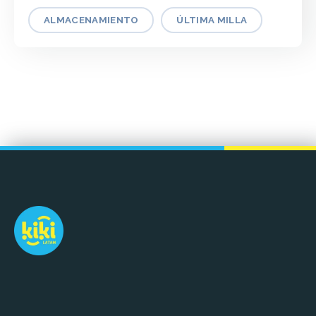
ALMACENAMIENTO
ÚLTIMA MILLA