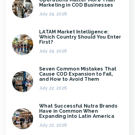
Marketing in COD Businesses
July 24, 2026
LATAM Market Intelligence:
Which Country Should You Enter
First?
July 24, 2026
Seven Common Mistakes That
Cause COD Expansion to Fail,
and How to Avoid Them
July 22, 2026
What Successful Nutra Brands
Have in Common When
Expanding into Latin America
July 22, 2026