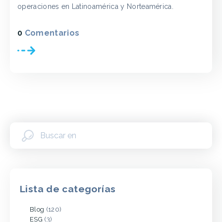
operaciones en Latinoamérica y Norteamérica.
0
Comentarios
Lista de categorías
Blog
(120)
ESG
(3)