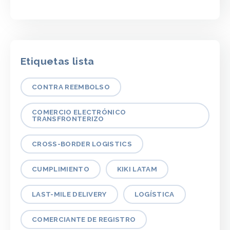
Etiquetas lista
CONTRA REEMBOLSO
COMERCIO ELECTRÓNICO
TRANSFRONTERIZO
CROSS-BORDER LOGISTICS
CUMPLIMIENTO
KIKI LATAM
LAST-MILE DELIVERY
LOGÍSTICA
COMERCIANTE DE REGISTRO