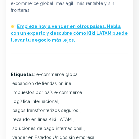
e-commerce global: más ágil, más rentable y sin
fronteras.
Empieza hoy a vender en otros países. Habla
con un experto y descubre cómo Kiki LATAM puede
llevar tu negocio más lejos.
Etiquetas:
e-commerce global
,
expansión de tiendas online
,
impuestos por país e-commerce
,
logística internacional
,
pagos transfronterizos seguros
,
recaudo en línea Kiki LATAM
,
soluciones de pago internacional
,
vender en Estados Unidos sin empresa