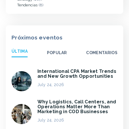
Tendencias
(8)
Próximos eventos
ÚLTIMA
POPULAR
COMENTARIOS
International CPA Market Trends
and New Growth Opportunities
July 24, 2026
Why Logistics, Call Centers, and
Operations Matter More Than
Marketing in COD Businesses
July 24, 2026