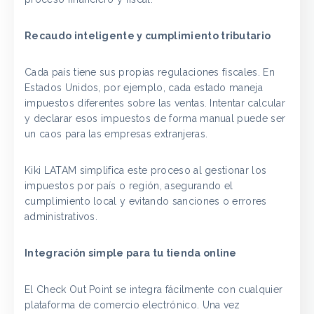
Recaudo inteligente y cumplimiento tributario
Cada país tiene sus propias regulaciones fiscales. En
Estados Unidos, por ejemplo, cada estado maneja
impuestos diferentes sobre las ventas. Intentar calcular
y declarar esos impuestos de forma manual puede ser
un caos para las empresas extranjeras.
Kiki LATAM simplifica este proceso al gestionar los
impuestos por país o región, asegurando el
cumplimiento local y evitando sanciones o errores
administrativos.
Integración simple para tu tienda online
El Check Out Point se integra fácilmente con cualquier
plataforma de comercio electrónico. Una vez