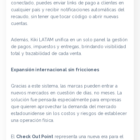
conectado, puedes enviar links de pago a clientes en
cualquier país y recibir notificaciones automáticas del
recaudo, sin tener que tocar código o abrir nuevas
cuentas.
Además, Kiki LATAM unifica en un solo panel la gestión
de pagos, impuestos y entregas, brindando visibilidad
total y trazabilidad de cada venta.
Expansión internacional sin fricciones
Gracias a este sistema, las marcas pueden entrar a
nuevos mercados en cuestión de días, no meses. La
solución fue pensada especialmente para empresas
que quieren aprovechar la demanda del mercado
estadounidense sin los costos y riesgos de establecer
una operación física.
El
Check Out Point
representa una nueva era para el