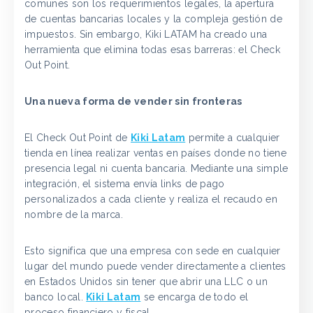
comunes son los requerimientos legales, la apertura
de cuentas bancarias locales y la compleja gestión de
impuestos. Sin embargo, Kiki LATAM ha creado una
herramienta que elimina todas esas barreras: el Check
Out Point.
Una nueva forma de vender sin fronteras
El Check Out Point de
Kiki Latam
permite a cualquier
tienda en línea realizar ventas en países donde no tiene
presencia legal ni cuenta bancaria. Mediante una simple
integración, el sistema envía links de pago
personalizados a cada cliente y realiza el recaudo en
nombre de la marca.
Esto significa que una empresa con sede en cualquier
lugar del mundo puede vender directamente a clientes
en Estados Unidos sin tener que abrir una LLC o un
banco local.
Kiki Latam
se encarga de todo el
proceso financiero y fiscal.