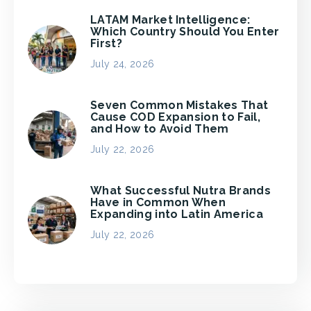
LATAM Market Intelligence:
Which Country Should You Enter
First?
July 24, 2026
Seven Common Mistakes That
Cause COD Expansion to Fail,
and How to Avoid Them
July 22, 2026
What Successful Nutra Brands
Have in Common When
Expanding into Latin America
July 22, 2026