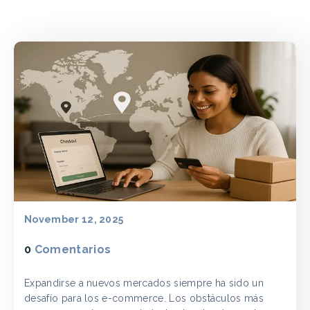
November 12, 2025
0
Comentarios
Expandirse a nuevos mercados siempre ha sido un
desafío para los e-commerce. Los obstáculos más