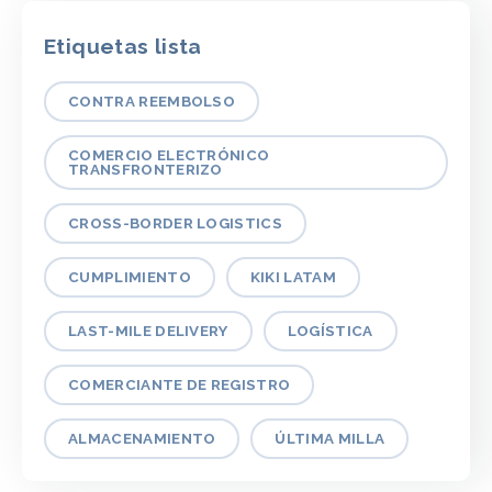
Etiquetas lista
CONTRA REEMBOLSO
COMERCIO ELECTRÓNICO
TRANSFRONTERIZO
CROSS-BORDER LOGISTICS
CUMPLIMIENTO
KIKI LATAM
LAST-MILE DELIVERY
LOGÍSTICA
COMERCIANTE DE REGISTRO
ALMACENAMIENTO
ÚLTIMA MILLA